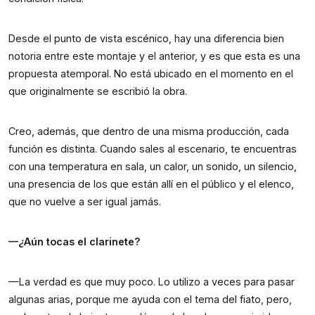
Desde el punto de vista escénico, hay una diferencia bien 
notoria entre este montaje y el anterior, y es que esta es una 
propuesta atemporal. No está ubicado en el momento en el 
que originalmente se escribió la obra.
Creo, además, que dentro de una misma producción, cada 
función es distinta. Cuando sales al escenario, te encuentras 
con una temperatura en sala, un calor, un sonido, un silencio, 
una presencia de los que están allí en el público y el elenco, 
que no vuelve a ser igual jamás.
—¿Aún tocas el clarinete?
—La verdad es que muy poco. Lo utilizo a veces para pasar 
algunas arias, porque me ayuda con el tema del fiato, pero, 