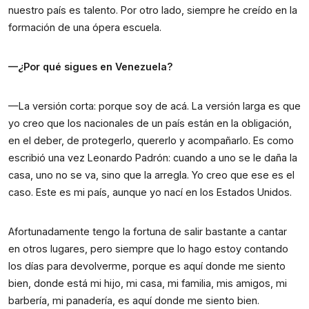
nuestro país es talento. Por otro lado, siempre he creído en la 
formación de una ópera escuela.
—¿Por qué sigues en Venezuela?
—La versión corta: porque soy de acá. La versión larga es que 
yo creo que los nacionales de un país están en la obligación, 
en el deber, de protegerlo, quererlo y acompañarlo. Es como 
escribió una vez Leonardo Padrón: cuando a uno se le daña la 
casa, uno no se va, sino que la arregla. Yo creo que ese es el 
caso. Este es mi país, aunque yo nací en los Estados Unidos.
Afortunadamente tengo la fortuna de salir bastante a cantar 
en otros lugares, pero siempre que lo hago estoy contando 
los días para devolverme, porque es aquí donde me siento 
bien, donde está mi hijo, mi casa, mi familia, mis amigos, mi 
barbería, mi panadería, es aquí donde me siento bien.