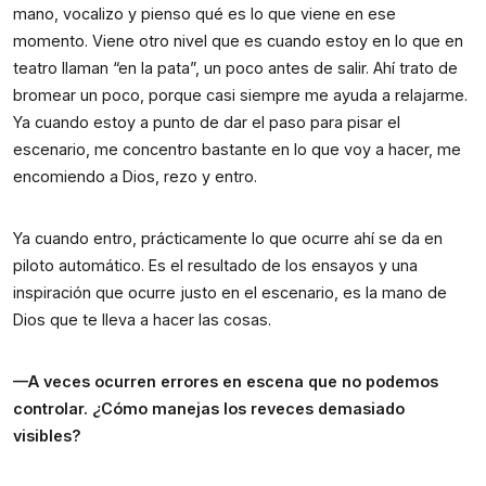
mano, vocalizo y pienso qué es lo que viene en ese 
momento. Viene otro nivel que es cuando estoy en lo que en 
teatro llaman “en la pata”, un poco antes de salir. Ahí trato de 
bromear un poco, porque casi siempre me ayuda a relajarme. 
Ya cuando estoy a punto de dar el paso para pisar el 
escenario, me concentro bastante en lo que voy a hacer, me 
encomiendo a Dios, rezo y entro.
Ya cuando entro, prácticamente lo que ocurre ahí se da en 
piloto automático. Es el resultado de los ensayos y una 
inspiración que ocurre justo en el escenario, es la mano de 
Dios que te lleva a hacer las cosas.
—A veces ocurren errores en escena que no podemos 
controlar. ¿Cómo manejas los reveces demasiado 
visibles?