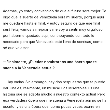
Además, yo estoy convencido de que el futuro será mejor. Te 
digo que la suerte de Venezuela será mi suerte, porque aquí 
me quedaré hasta el final, y estoy seguro de que ese final 
será feliz; vamos a mejorar y me voy a sentir muy orgulloso 
por haberme quedado aquí, contribuyendo con todo lo 
necesario para que Venezuela esté llena de sonrisas, como 
sé que va a ser.
—Finalmente, ¿Puedes nombrarnos una ópera que te 
suene a la Venezuela actual?
—Hay varias. Sin embargo, hay dos respuestas que te puedo 
dar. Una es, realmente, un musical: Los Miserables. Es una 
historia que se adapta mucho a nuestro contexto actual. Pero 
esa verdadera ópera que me suena a Venezuela aún no se ha 
escrito, y es una ópera que, como pocas veces ocurre en 