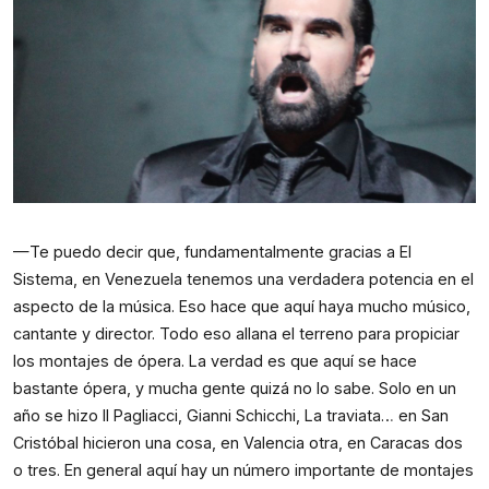
—Te puedo decir que, fundamentalmente gracias a El 
Sistema, en Venezuela tenemos una verdadera potencia en el 
aspecto de la música. Eso hace que aquí haya mucho músico, 
cantante y director. Todo eso allana el terreno para propiciar 
los montajes de ópera. La verdad es que aquí se hace 
bastante ópera, y mucha gente quizá no lo sabe. Solo en un 
año se hizo Il Pagliacci, Gianni Schicchi, La traviata… en San 
Cristóbal hicieron una cosa, en Valencia otra, en Caracas dos 
o tres. En general aquí hay un número importante de montajes 