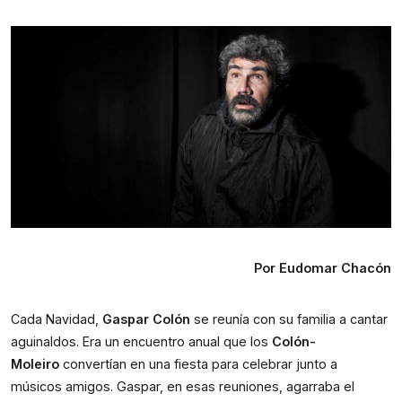
Por Eudomar Chacón
Cada Navidad, 
Gaspar Colón
 se reunía con su familia a cantar 
aguinaldos. Era un encuentro anual que los 
Colón-
Moleiro
 convertían en una fiesta para celebrar junto a 
músicos amigos. Gaspar, en esas reuniones, agarraba el 