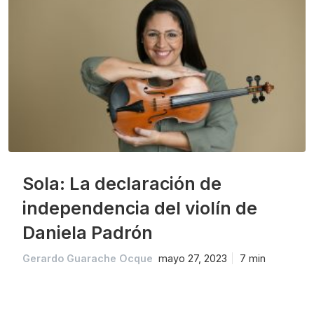
Sola: La declaración de
independencia del violín de
Daniela Padrón
Gerardo Guarache Ocque
mayo 27, 2023
7 min