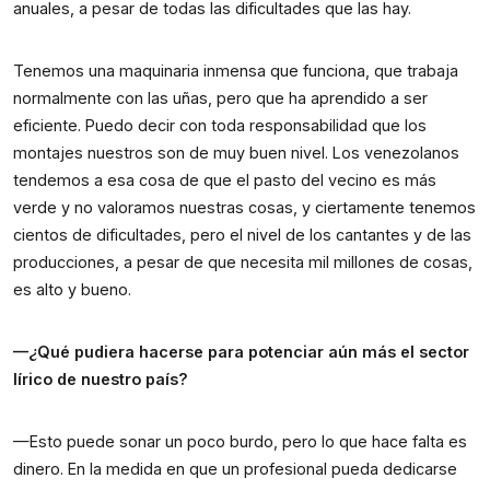
anuales, a pesar de todas las dificultades que las hay.
Tenemos una maquinaria inmensa que funciona, que trabaja 
normalmente con las uñas, pero que ha aprendido a ser 
eficiente. Puedo decir con toda responsabilidad que los 
montajes nuestros son de muy buen nivel. Los venezolanos 
tendemos a esa cosa de que el pasto del vecino es más 
verde y no valoramos nuestras cosas, y ciertamente tenemos 
cientos de dificultades, pero el nivel de los cantantes y de las 
producciones, a pesar de que necesita mil millones de cosas, 
es alto y bueno.
—¿Qué pudiera hacerse para potenciar aún más el sector 
lírico de nuestro país?
—Esto puede sonar un poco burdo, pero lo que hace falta es 
dinero. En la medida en que un profesional pueda dedicarse 