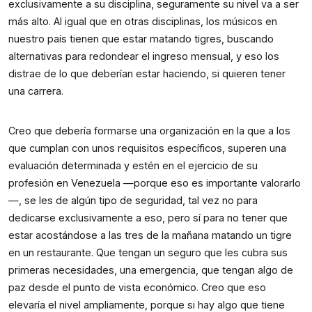
exclusivamente a su disciplina, seguramente su nivel va a ser 
más alto. Al igual que en otras disciplinas, los músicos en 
nuestro país tienen que estar matando tigres, buscando 
alternativas para redondear el ingreso mensual, y eso los 
distrae de lo que deberían estar haciendo, si quieren tener 
una carrera.
Creo que debería formarse una organización en la que a los 
que cumplan con unos requisitos específicos, superen una 
evaluación determinada y estén en el ejercicio de su 
profesión en Venezuela —porque eso es importante valorarlo
—, se les de algún tipo de seguridad, tal vez no para 
dedicarse exclusivamente a eso, pero sí para no tener que 
estar acostándose a las tres de la mañana matando un tigre 
en un restaurante. Que tengan un seguro que les cubra sus 
primeras necesidades, una emergencia, que tengan algo de 
paz desde el punto de vista económico. Creo que eso 
elevaría el nivel ampliamente, porque si hay algo que tiene 