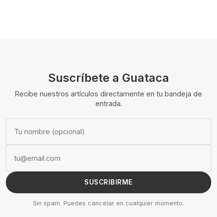
Suscríbete a Guataca
Recibe nuestros artículos directamente en tu bandeja de
entrada.
SUSCRIBIRME
Sin spam. Puedes cancelar en cualquier momento.