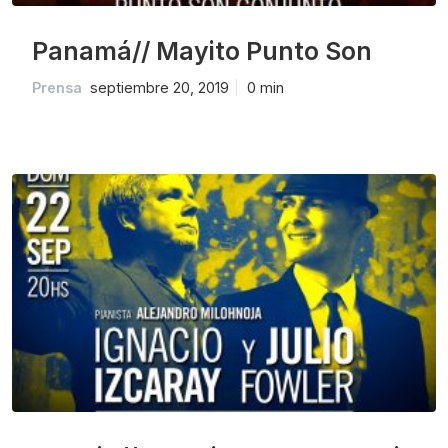
Panamá// Mayito Punto Son
Prensa
septiembre 20, 2019
0 min