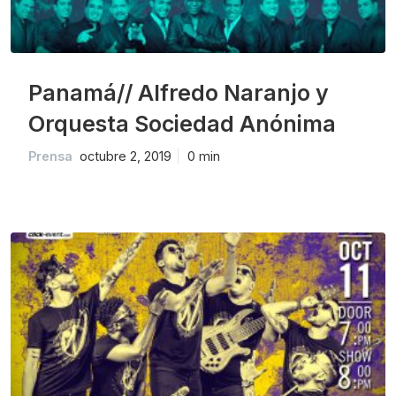
Panamá// Alfredo Naranjo y
Orquesta Sociedad Anónima
Prensa
octubre 2, 2019
0 min