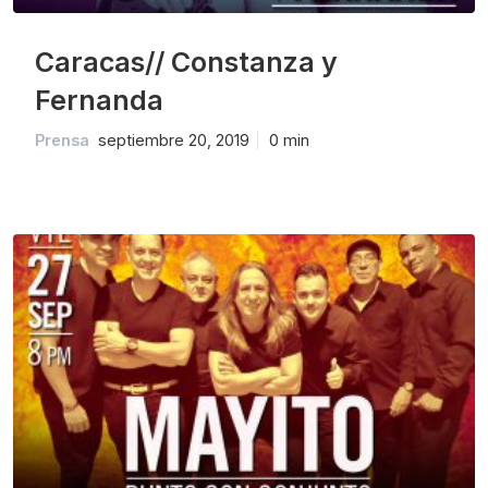
Caracas// Constanza y
Fernanda
Prensa
septiembre 20, 2019
0 min