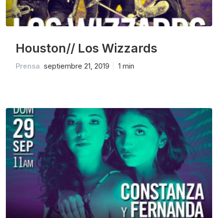
Houston// Los Wizzards
Prensa
septiembre 21, 2019
1 min