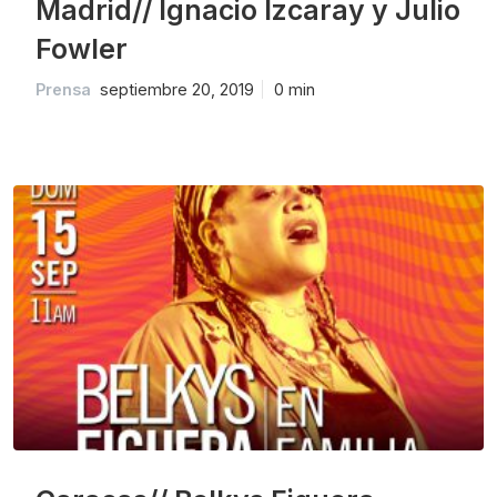
Madrid// Ignacio Izcaray y Julio
Fowler
Prensa
septiembre 20, 2019
0 min