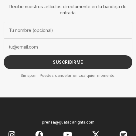
Recibe nuestros artículos directamente en tu bandeja de
entrada.
SUSCRIBIRME
Sin spam. Puedes cancelar en cualquier momento.
prensa@guatacanights.com