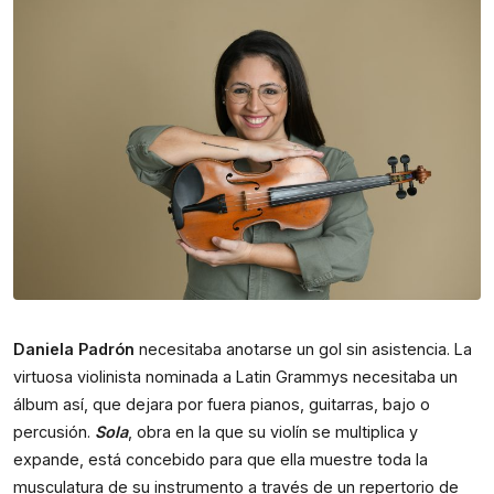
Daniela Padrón
necesitaba anotarse un gol sin asistencia. La
virtuosa violinista nominada a Latin Grammys necesitaba un
álbum así, que dejara por fuera pianos, guitarras, bajo o
percusión.
Sola
, obra en la que su violín se multiplica y
expande, está concebido para que ella muestre toda la
musculatura de su instrumento a través de un repertorio de