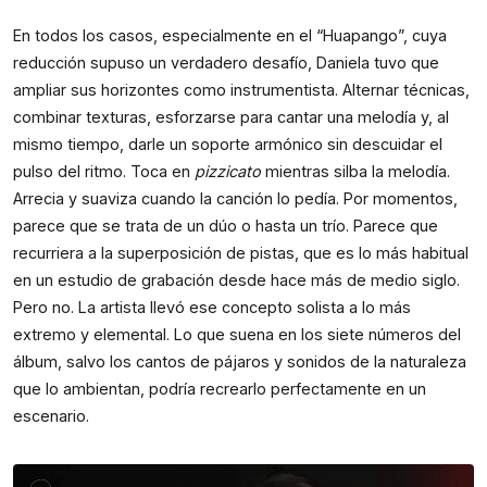
En todos los casos, especialmente en el “Huapango”, cuya
reducción supuso un verdadero desafío, Daniela tuvo que
ampliar sus horizontes como instrumentista. Alternar técnicas,
combinar texturas, esforzarse para cantar una melodía y, al
mismo tiempo, darle un soporte armónico sin descuidar el
pulso del ritmo. Toca en
pizzicato
mientras silba la melodía.
Arrecia y suaviza cuando la canción lo pedía. Por momentos,
parece que se trata de un dúo o hasta un trío. Parece que
recurriera a la superposición de pistas, que es lo más habitual
en un estudio de grabación desde hace más de medio siglo.
Pero no. La artista llevó ese concepto solista a lo más
extremo y elemental. Lo que suena en los siete números del
álbum, salvo los cantos de pájaros y sonidos de la naturaleza
que lo ambientan, podría recrearlo perfectamente en un
escenario.