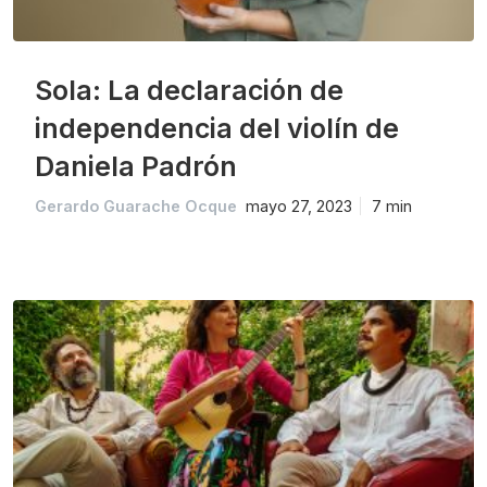
Sola: La declaración de
independencia del violín de
Daniela Padrón
Gerardo Guarache Ocque
mayo 27, 2023
7 min