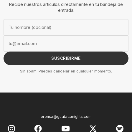
Recibe nuestros artículos directamente en tu bandeja de
entrada.
SUSCRIBIRME
Sin spam. Puedes cancelar en cualquier momento.
prensa@guatacanights.com