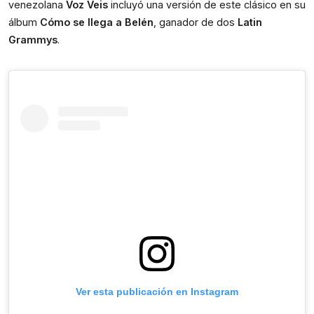
venezolana 
Voz Veis
 incluyó una versión de este clásico en su 
álbum 
Cómo se llega a Belén
, ganador de dos 
Latin 
Grammys
.
Ver esta publicación en Instagram