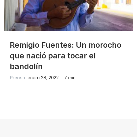
Remigio Fuentes: Un morocho
que nació para tocar el
bandolín
Prensa
enero 28, 2022
7 min