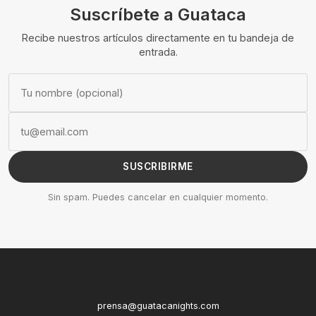
Suscríbete a Guataca
Recibe nuestros artículos directamente en tu bandeja de
entrada.
SUSCRIBIRME
Sin spam. Puedes cancelar en cualquier momento.
prensa@guatacanights.com