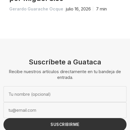
Gerardo Guarache Ocque
julio 16, 2026
7 min
Suscríbete a Guataca
Recibe nuestros artículos directamente en tu bandeja de
entrada.
SUSCRIBIRME