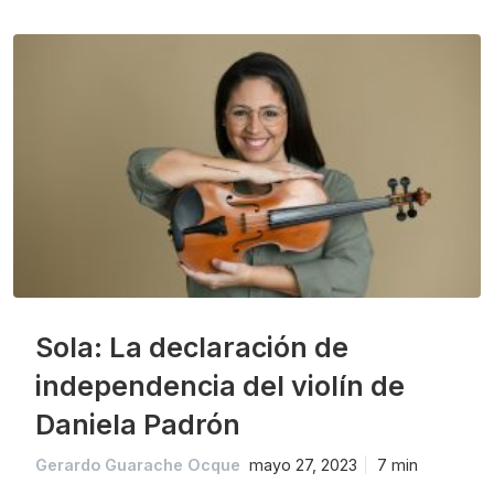
Sola: La declaración de
independencia del violín de
Daniela Padrón
Gerardo Guarache Ocque
mayo 27, 2023
7 min