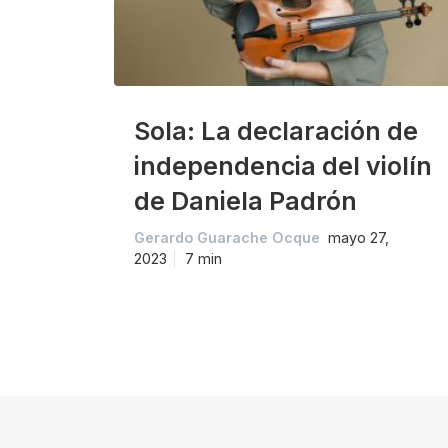
Sola: La declaración de
independencia del violín
de Daniela Padrón
Gerardo Guarache Ocque
mayo 27,
2023
7 min