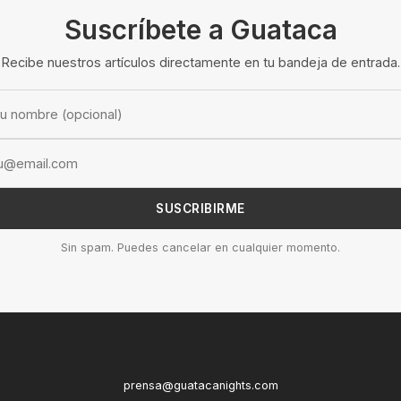
Suscríbete a Guataca
Recibe nuestros artículos directamente en tu bandeja de entrada.
SUSCRIBIRME
Sin spam. Puedes cancelar en cualquier momento.
prensa@guatacanights.com