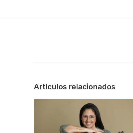
Artículos relacionados