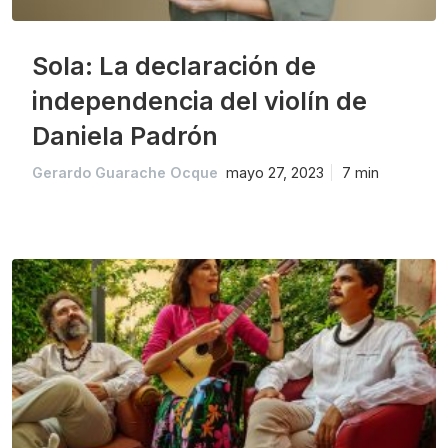
Sola: La declaración de
independencia del violín de
Daniela Padrón
Gerardo Guarache Ocque
mayo 27, 2023
7 min