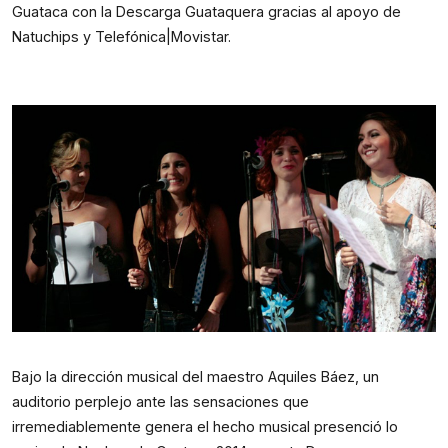
Guataca con la Descarga Guataquera gracias al apoyo de
Natuchips y Telefónica|Movistar.
Bajo la dirección musical del maestro Aquiles Báez, un
auditorio perplejo ante las sensaciones que
irremediablemente genera el hecho musical presenció lo