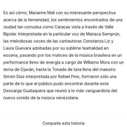
Es así cómo, Marianne Malí con su interesante perspectiva
acerca de la femenidad, los sentimientos encontrados de una
ciudad tan convulsa como Caracas vista a través de Valle
Bipolar. Interpretada en la particular voz de Mariaca Semprún,
las melodiosas voces de las cantautoras Constanza Liz y
Laura Guevara adobadas por su sublime teatralidad en
escena, pasando por los matices de la música brasilera en un
performance lleno de energía a cargo de Williams Mora con un
tema de Djaván, hasta la Tonada de luna llena del maestro
Simón Díaz interpretada por Rafael Pino, formaron sólo una
parte de lo que el público pudo encontrar durante esta
Descarga Guataquera que reunió a lo más vanguardista del
nuevo sonido de la música venezolana.
Comparte esta historia