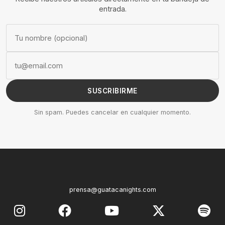
entrada.
SUSCRIBIRME
Sin spam. Puedes cancelar en cualquier momento.
prensa@guatacanights.com