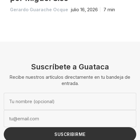
Gerardo Guarache Ocque
julio 16, 2026
7 min
Suscríbete a Guataca
Recibe nuestros artículos directamente en tu bandeja de
entrada.
SUSCRIBIRME