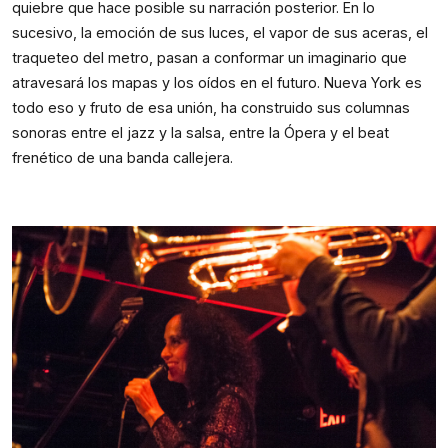
quiebre que hace posible su narración posterior. En lo
sucesivo, la emoción de sus luces, el vapor de sus aceras, el
traqueteo del metro, pasan a conformar un imaginario que
atravesará los mapas y los oídos en el futuro. Nueva York es
todo eso y fruto de esa unión, ha construido sus columnas
sonoras entre el jazz y la salsa, entre la Ópera y el beat
frenético de una banda callejera.