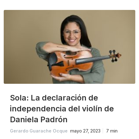
Sola: La declaración de
independencia del violín de
Daniela Padrón
Gerardo Guarache Ocque
mayo 27, 2023
7 min