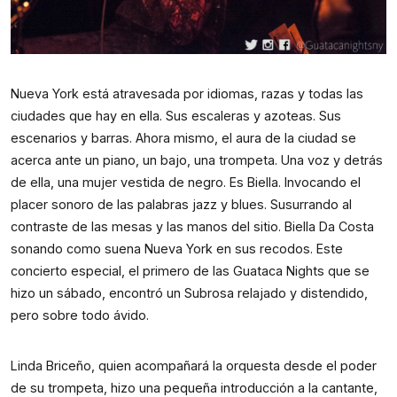
Nueva York está atravesada por idiomas, razas y todas las
ciudades que hay en ella. Sus escaleras y azoteas. Sus
escenarios y barras. Ahora mismo, el aura de la ciudad se
acerca ante un piano, un bajo, una trompeta. Una voz y detrás
de ella, una mujer vestida de negro. Es Biella. Invocando el
placer sonoro de las palabras jazz y blues. Susurrando al
contraste de las mesas y las manos del sitio. Biella Da Costa
sonando como suena Nueva York en sus recodos. Este
concierto especial, el primero de las Guataca Nights que se
hizo un sábado, encontró un Subrosa relajado y distendido,
pero sobre todo ávido.
Linda Briceño, quien acompañará la orquesta desde el poder
de su trompeta, hizo una pequeña introducción a la cantante,