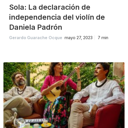
Sola: La declaración de
independencia del violín de
Daniela Padrón
Gerardo Guarache Ocque
mayo 27, 2023
7 min