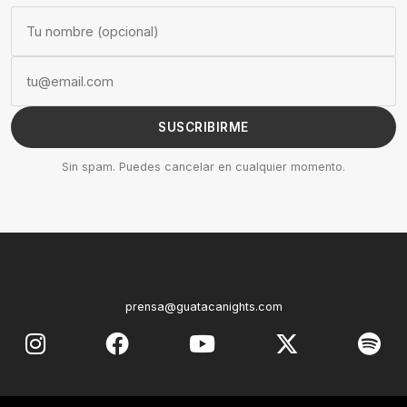
SUSCRIBIRME
Sin spam. Puedes cancelar en cualquier momento.
prensa@guatacanights.com