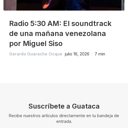
Radio 5:30 AM: El soundtrack
de una mañana venezolana
por Miguel Siso
Gerardo Guarache Ocque
julio 16, 2026
7 min
Suscríbete a Guataca
Recibe nuestros artículos directamente en tu bandeja de
entrada.