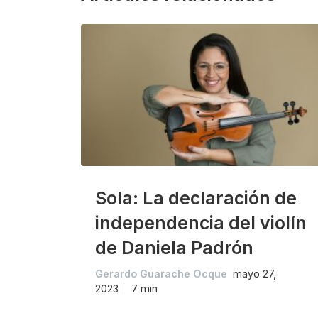
Sola: La declaración de
independencia del violín
de Daniela Padrón
Gerardo Guarache Ocque
mayo 27,
2023
7 min