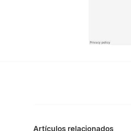
Artículos relacionados