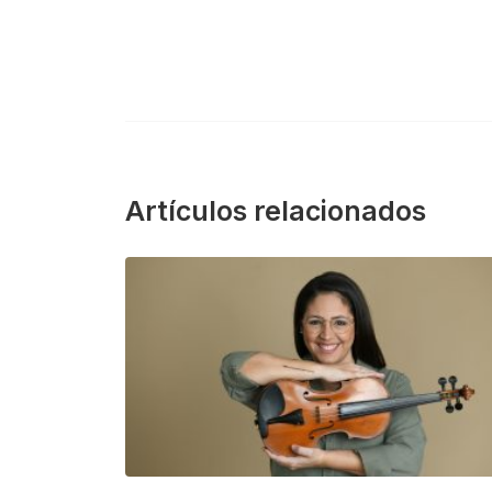
Artículos relacionados