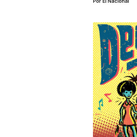
Por El Nacional