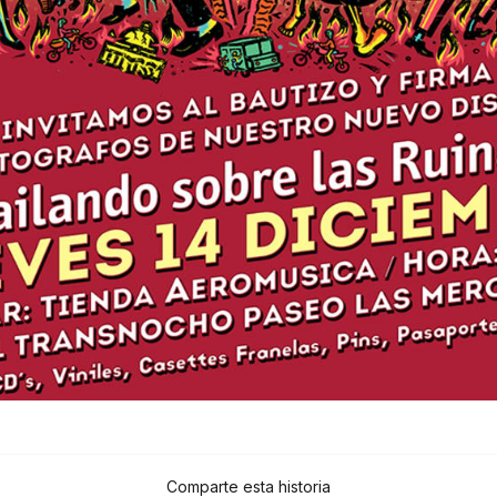
Comparte esta historia