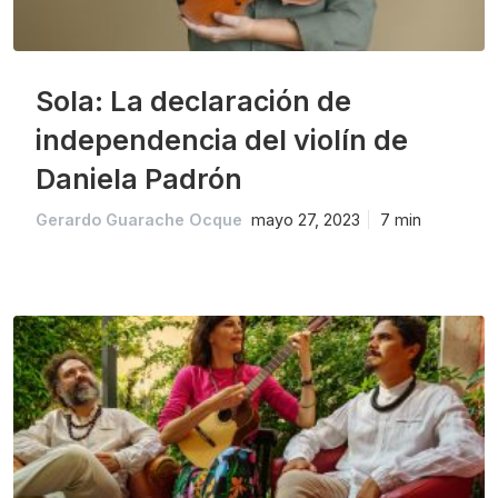
Sola: La declaración de
independencia del violín de
Daniela Padrón
Gerardo Guarache Ocque
mayo 27, 2023
7 min