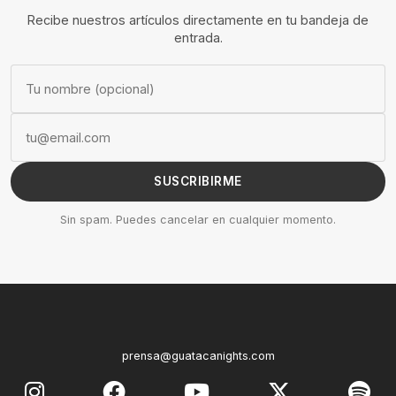
Recibe nuestros artículos directamente en tu bandeja de
entrada.
SUSCRIBIRME
Sin spam. Puedes cancelar en cualquier momento.
prensa@guatacanights.com