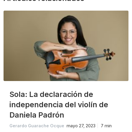
Sola: La declaración de
independencia del violín de
Daniela Padrón
Gerardo Guarache Ocque
mayo 27, 2023
7 min