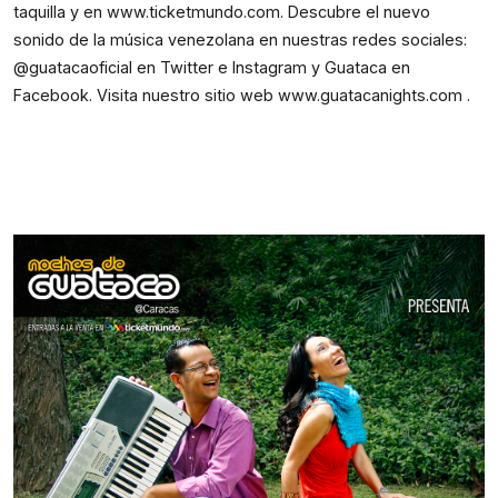
taquilla y en
www.ticketmundo.com
. Descubre el nuevo
sonido de la música venezolana en nuestras redes sociales:
@guatacaoficial en Twitter e Instagram y Guataca en
Facebook. Visita nuestro sitio web
www.guatacanights.com
.