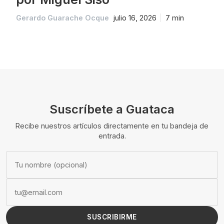
Gerardo Guarache Ocque
julio 16, 2026
7 min
Suscríbete a Guataca
Recibe nuestros artículos directamente en tu bandeja de
entrada.
SUSCRIBIRME