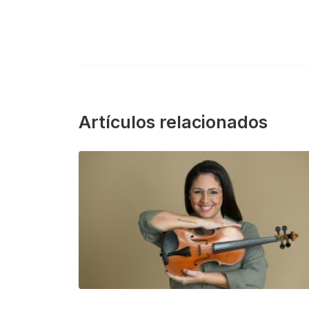
Artículos relacionados