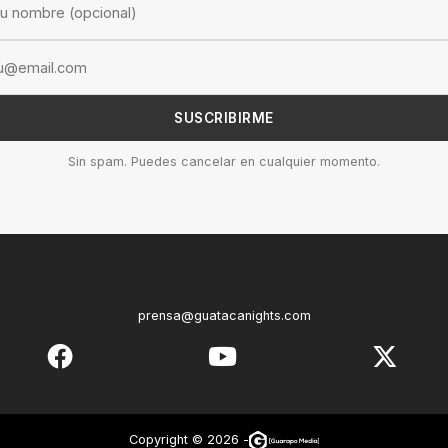
SUSCRIBIRME
Sin spam. Puedes cancelar en cualquier momento.
prensa@guatacanights.com
Copyright © 2026 -