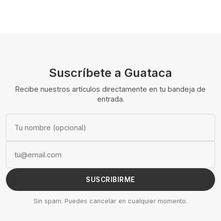
Suscríbete a Guataca
Recibe nuestros artículos directamente en tu bandeja de
entrada.
SUSCRIBIRME
Sin spam. Puedes cancelar en cualquier momento.