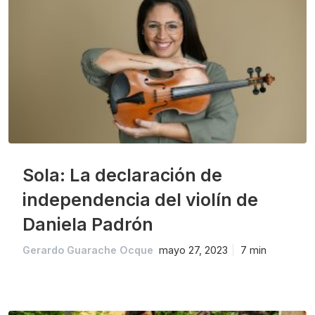
Sola: La declaración de
independencia del violín de
Daniela Padrón
Gerardo Guarache Ocque
mayo 27, 2023
7 min