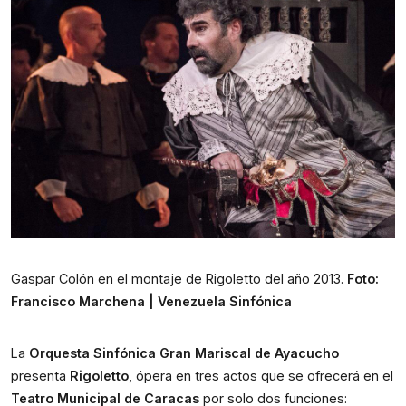
Gaspar Colón en el montaje de Rigoletto del año 2013.
Foto:
Francisco Marchena | Venezuela Sinfónica
La 
Orquesta Sinfónica Gran Mariscal de Ayacucho
presenta 
Rigoletto
, ópera en tres actos que se ofrecerá en el 
Teatro Municipal de Caracas
 por solo dos funciones: 