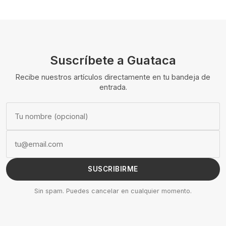
Suscríbete a Guataca
Recibe nuestros artículos directamente en tu bandeja de
entrada.
SUSCRIBIRME
Sin spam. Puedes cancelar en cualquier momento.