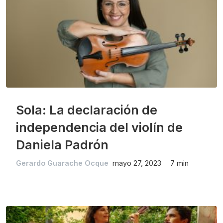
Sola: La declaración de
independencia del violín de
Daniela Padrón
Gerardo Guarache Ocque
mayo 27, 2023
7 min