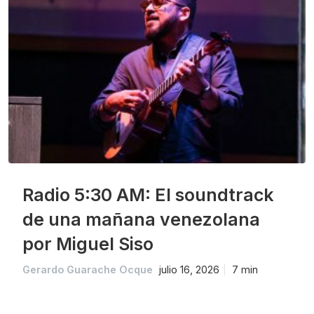
Radio 5:30 AM: El soundtrack
de una mañana venezolana
por Miguel Siso
Gerardo Guarache Ocque
julio 16, 2026
7 min