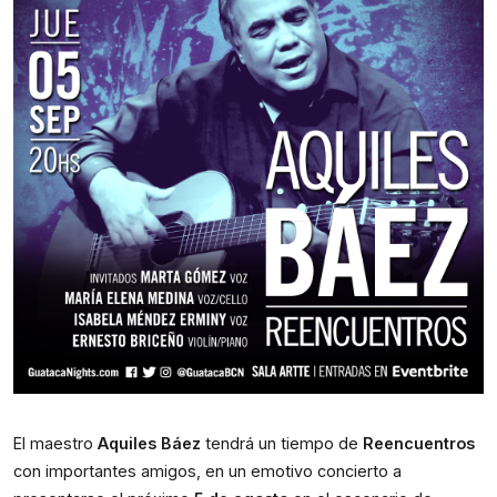
El maestro 
Aquiles Báez 
tendrá un tiempo de 
Reencuentros 
con importantes amigos, en un emotivo concierto a 