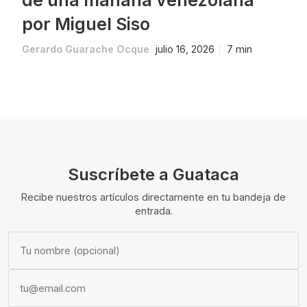
por Miguel Siso
Gerardo Guarache Ocque
julio 16, 2026
7 min
Suscríbete a Guataca
Recibe nuestros artículos directamente en tu bandeja de
entrada.