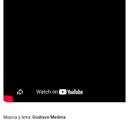
Música y letra: 
Gustavo Medina