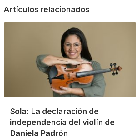
Artículos relacionados
Sola: La declaración de
independencia del violín de
Daniela Padrón