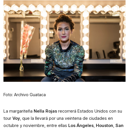
Foto: Archivo Guataca
La margariteña 
Nella Rojas
 recorrerá Estados Unidos con su 
tour 
Voy
, que la llevará por una veintena de ciudades en 
octubre y noviembre, entre ellas 
Los Ángeles
, 
Houston
, 
San 