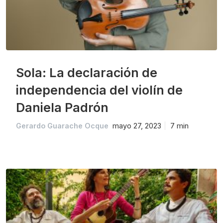
Sola: La declaración de
independencia del violín de
Daniela Padrón
Gerardo Guarache Ocque
mayo 27, 2023
7 min