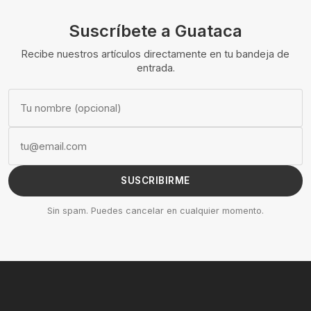
Suscríbete a Guataca
Recibe nuestros artículos directamente en tu bandeja de
entrada.
SUSCRIBIRME
Sin spam. Puedes cancelar en cualquier momento.