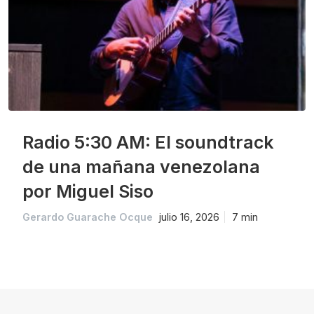
Radio 5:30 AM: El soundtrack
de una mañana venezolana
por Miguel Siso
Gerardo Guarache Ocque
julio 16, 2026
7 min