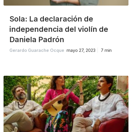
Sola: La declaración de
independencia del violín de
Daniela Padrón
Gerardo Guarache Ocque
mayo 27, 2023
7 min