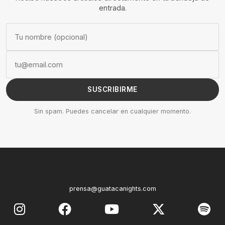
entrada.
SUSCRIBIRME
Sin spam. Puedes cancelar en cualquier momento.
prensa@guatacanights.com