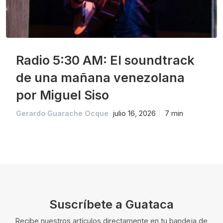
Radio 5:30 AM: El soundtrack
de una mañana venezolana
por Miguel Siso
Gerardo Guarache Ocque
julio 16, 2026
7 min
Suscríbete a Guataca
Recibe nuestros artículos directamente en tu bandeja de