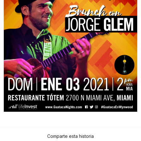
Comparte esta historia