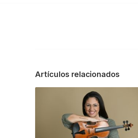
Artículos relacionados