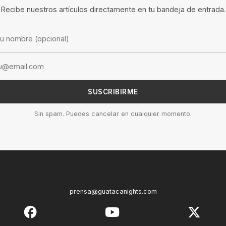
Recibe nuestros artículos directamente en tu bandeja de entrada.
SUSCRIBIRME
Sin spam. Puedes cancelar en cualquier momento.
prensa@guatacanights.com