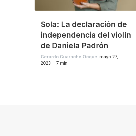
Sola: La declaración de
independencia del violín
de Daniela Padrón
Gerardo Guarache Ocque
mayo 27,
2023
7 min