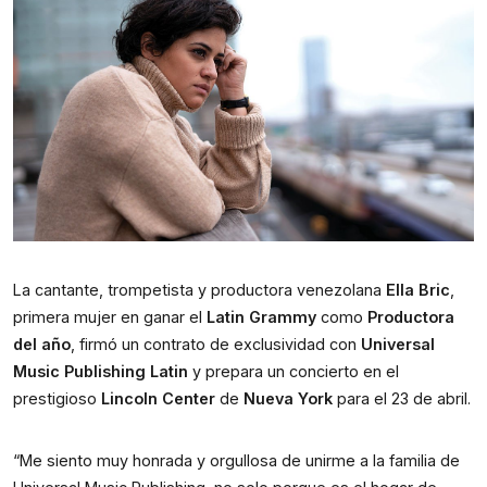
La cantante, trompetista y productora venezolana 
Ella Bric
, 
primera mujer en ganar el 
Latin Grammy
 como 
Productora 
del año
, firmó un contrato de exclusividad con 
Universal 
Music Publishing Latin
 y prepara un concierto en el 
prestigioso 
Lincoln Center
 de 
Nueva York
 para el 23 de abril. 
“Me siento muy honrada y orgullosa de unirme a la familia de 