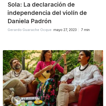
Sola: La declaración de
independencia del violín de
Daniela Padrón
Gerardo Guarache Ocque
mayo 27, 2023
7 min