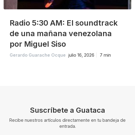
Radio 5:30 AM: El soundtrack
de una mañana venezolana
por Miguel Siso
Gerardo Guarache Ocque
julio 16, 2026
7 min
Suscríbete a Guataca
Recibe nuestros artículos directamente en tu bandeja de
entrada.