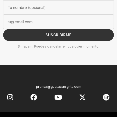
SUSCRIBIRME
Sin spam. Puedes cancelar en cualquier momento.
prensa@guatacanights.com