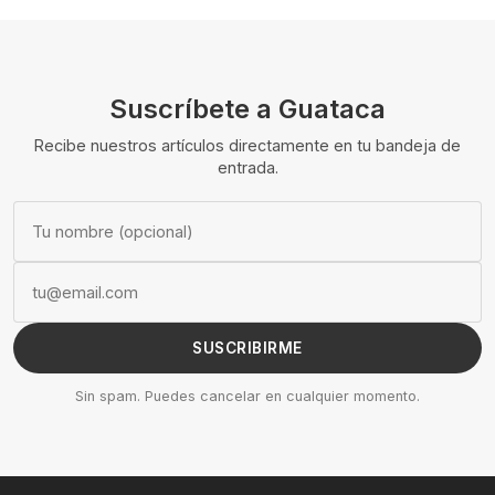
Suscríbete a Guataca
Recibe nuestros artículos directamente en tu bandeja de
entrada.
SUSCRIBIRME
Sin spam. Puedes cancelar en cualquier momento.