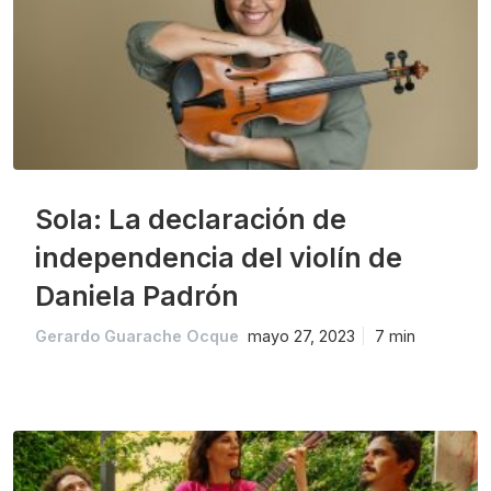
Sola: La declaración de
independencia del violín de
Daniela Padrón
Gerardo Guarache Ocque
mayo 27, 2023
7 min