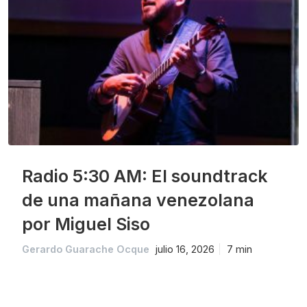
Radio 5:30 AM: El soundtrack
de una mañana venezolana
por Miguel Siso
Gerardo Guarache Ocque
julio 16, 2026
7 min