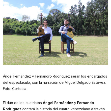
Ángel Fernández y Fernandro Rodríguez serán los encargados
del espectáculo, con la narración de Miguel Delgado Estévez.
Foto: Cortesía
El dúo de los cuatristas 
Ángel Fernández
 y 
Fernando 
Rodríguez
 contará la historia del cuatro venezolano a través 