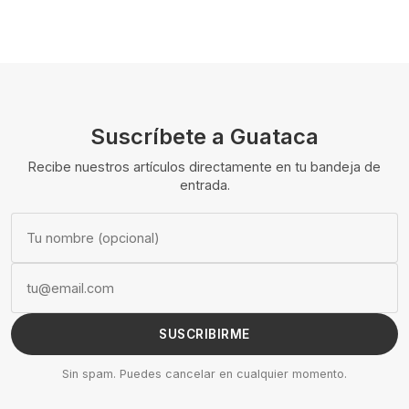
Suscríbete a Guataca
Recibe nuestros artículos directamente en tu bandeja de
entrada.
SUSCRIBIRME
Sin spam. Puedes cancelar en cualquier momento.