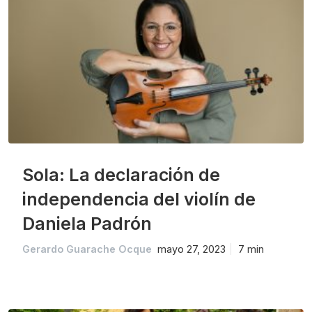
Sola: La declaración de
independencia del violín de
Daniela Padrón
Gerardo Guarache Ocque
mayo 27, 2023
7 min