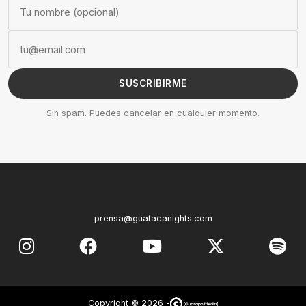
SUSCRIBIRME
Sin spam. Puedes cancelar en cualquier momento.
prensa@guatacanights.com
Copyright © 2026 -