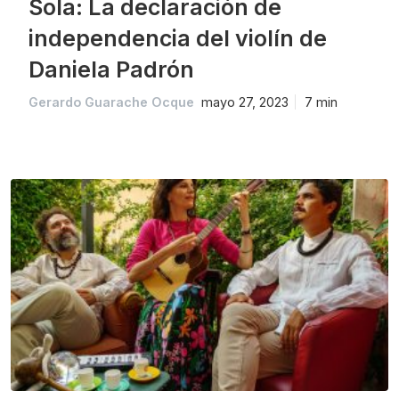
Sola: La declaración de
independencia del violín de
Daniela Padrón
Gerardo Guarache Ocque
mayo 27, 2023
7 min