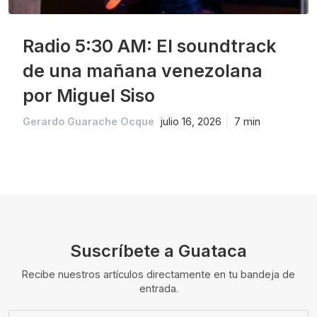
Radio 5:30 AM: El soundtrack
de una mañana venezolana
por Miguel Siso
Gerardo Guarache Ocque
julio 16, 2026
7 min
Suscríbete a Guataca
Recibe nuestros artículos directamente en tu bandeja de
entrada.