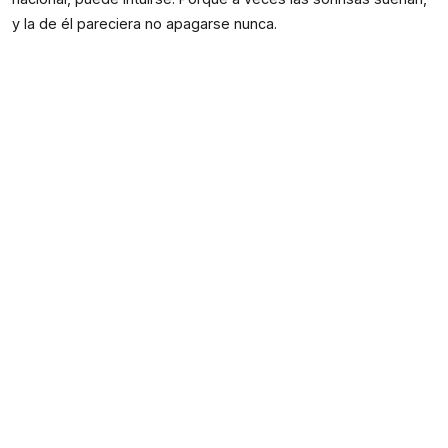
y la de él pareciera no apagarse nunca.