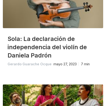
Sola: La declaración de
independencia del violín de
Daniela Padrón
Gerardo Guarache Ocque
mayo 27, 2023
7 min