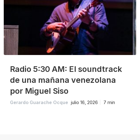
Radio 5:30 AM: El soundtrack
de una mañana venezolana
por Miguel Siso
Gerardo Guarache Ocque
julio 16, 2026
7 min