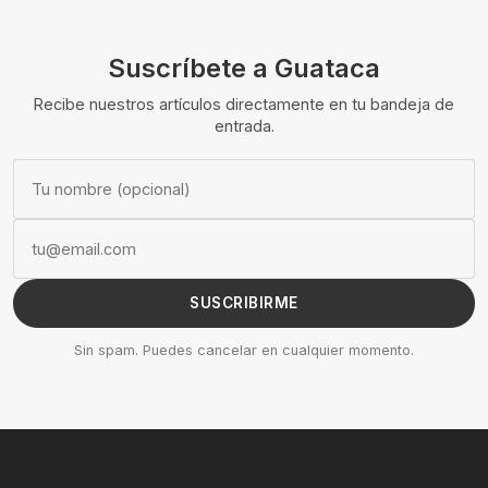
Suscríbete a Guataca
Recibe nuestros artículos directamente en tu bandeja de
entrada.
SUSCRIBIRME
Sin spam. Puedes cancelar en cualquier momento.