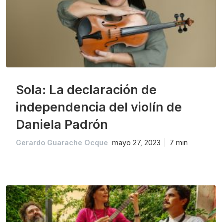
Sola: La declaración de
independencia del violín de
Daniela Padrón
Gerardo Guarache Ocque
mayo 27, 2023
7 min