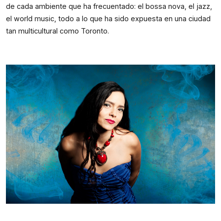
de cada ambiente que ha frecuentado: el bossa nova, el jazz, 
el world music, todo a lo que ha sido expuesta en una ciudad 
tan multicultural como Toronto.