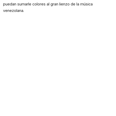
puedan sumarle colores al gran lienzo de la música 
venezolana.