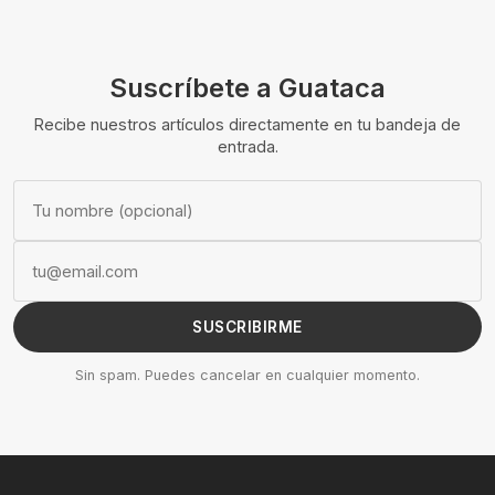
Suscríbete a Guataca
Recibe nuestros artículos directamente en tu bandeja de
entrada.
SUSCRIBIRME
Sin spam. Puedes cancelar en cualquier momento.