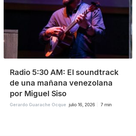
Radio 5:30 AM: El soundtrack
de una mañana venezolana
por Miguel Siso
Gerardo Guarache Ocque
julio 16, 2026
7 min