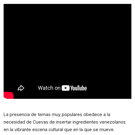
La presencia de temas muy populares obedece a la 
necesidad de Cuevas de insertar ingredientes venezolanos 
en la vibrante escena cultural que en la que se mueve. 