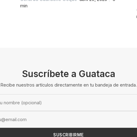
min
Suscríbete a Guataca
Recibe nuestros artículos directamente en tu bandeja de entrada.
SUSCRIBIRME