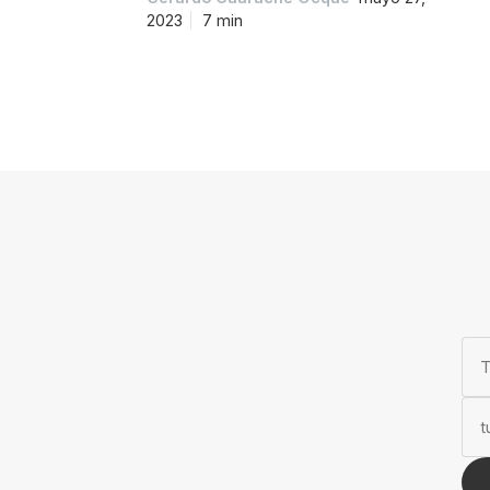
2023
7 min