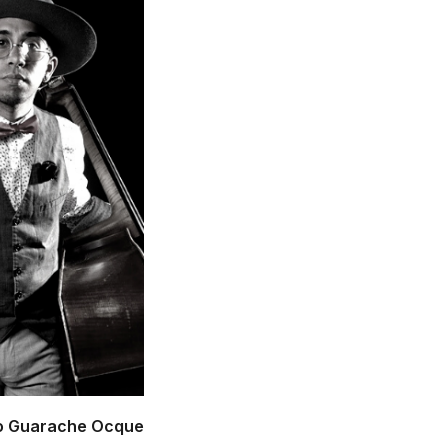
o Guarache Ocque