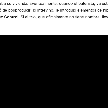
aba su vivienda. Eventualmente, cuando el baterista, ya est
de posproducir, lo intervino, le introdujo elementos de hip
e Central
. Si el trío, que oficialmente no tiene nombre, lle