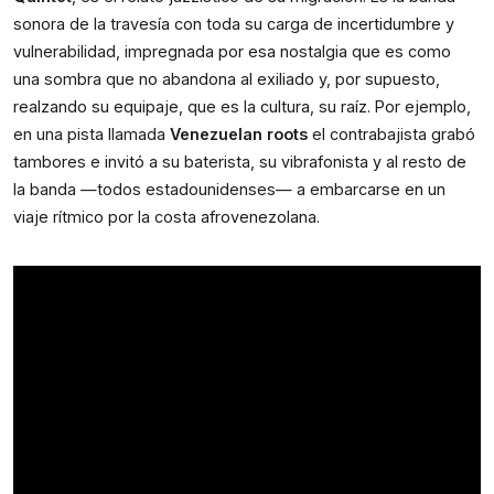
sonora de la travesía con toda su carga de incertidumbre y 
vulnerabilidad, impregnada por esa nostalgia que es como 
una sombra que no abandona al exiliado y, por supuesto, 
realzando su equipaje, que es la cultura, su raíz. Por ejemplo, 
en una pista llamada 
Venezuelan roots
 el contrabajista grabó 
tambores e invitó a su baterista, su vibrafonista y al resto de 
la banda —todos estadounidenses— a embarcarse en un 
viaje rítmico por la costa afrovenezolana. 