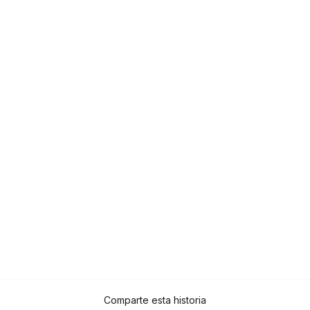
Comparte esta historia