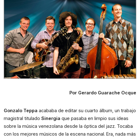
Por Gerardo Guarache Ocque
Gonzalo Teppa
 acababa de editar su cuarto álbum, un trabajo 
magistral titulado 
Sinergia
 que pasaba en limpio sus ideas 
sobre la música venezolana desde la óptica del jazz. Tocaba 
con los mejores músicos de la escena nacional. Era, nada más 