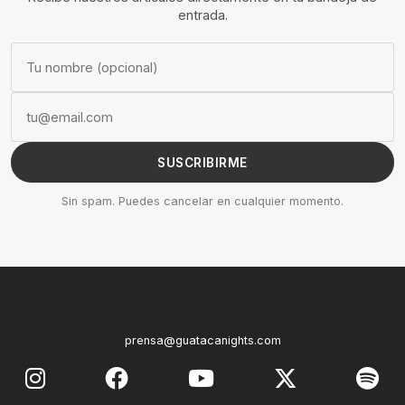
entrada.
SUSCRIBIRME
Sin spam. Puedes cancelar en cualquier momento.
prensa@guatacanights.com