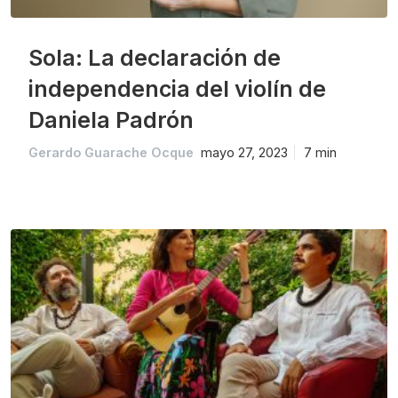
Sola: La declaración de
independencia del violín de
Daniela Padrón
Gerardo Guarache Ocque
mayo 27, 2023
7 min