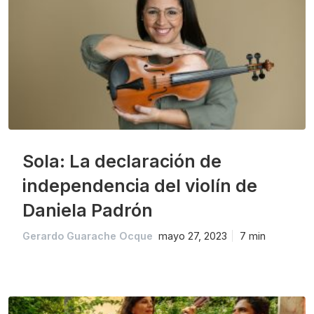
Sola: La declaración de
independencia del violín de
Daniela Padrón
Gerardo Guarache Ocque
mayo 27, 2023
7 min