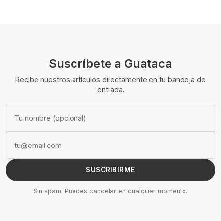
Suscríbete a Guataca
Recibe nuestros artículos directamente en tu bandeja de
entrada.
SUSCRIBIRME
Sin spam. Puedes cancelar en cualquier momento.