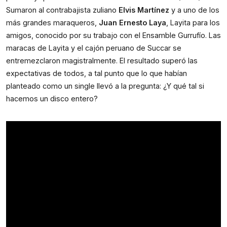
Sumaron al contrabajista zuliano 
Elvis Martínez 
y a uno de los 
más grandes maraqueros, 
Juan Ernesto Laya
, Layita para los 
amigos, conocido por su trabajo con el Ensamble Gurrufío. Las 
maracas de Layita y el cajón peruano de Succar se 
entremezclaron magistralmente. El resultado superó las 
expectativas de todos, a tal punto que lo que habían 
planteado como un single llevó a la pregunta: ¿Y qué tal si 
hacemos un disco entero?