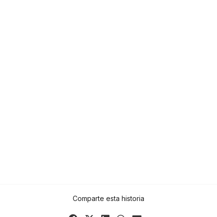
Comparte esta historia