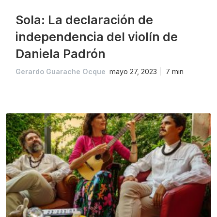
Sola: La declaración de
independencia del violín de
Daniela Padrón
Gerardo Guarache Ocque
mayo 27, 2023
7 min