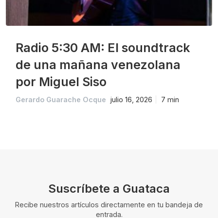
Radio 5:30 AM: El soundtrack
de una mañana venezolana
por Miguel Siso
Gerardo Guarache Ocque
julio 16, 2026
7 min
Suscríbete a Guataca
Recibe nuestros artículos directamente en tu bandeja de
entrada.