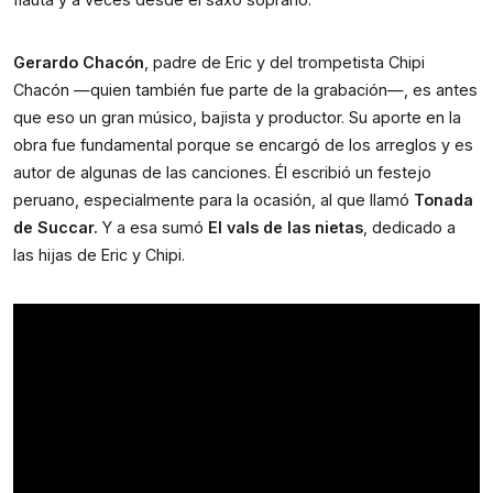
Gerardo Chacón
, padre de Eric y del trompetista Chipi 
Chacón —quien también fue parte de la grabación—, es antes 
que eso un gran músico, bajista y productor. Su aporte en la 
obra fue fundamental porque se encargó de los arreglos y es 
autor de algunas de las canciones. Él escribió un festejo 
peruano, especialmente para la ocasión, al que llamó 
Tonada 
de Succar.
 Y a esa sumó 
El vals de las nietas
, dedicado a 
las hijas de Eric y Chipi.      