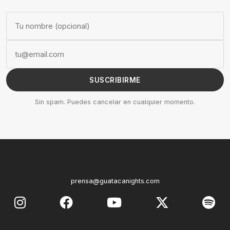
SUSCRIBIRME
Sin spam. Puedes cancelar en cualquier momento.
prensa@guatacanights.com