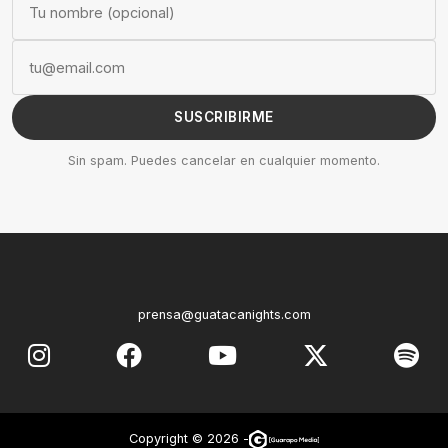
SUSCRIBIRME
Sin spam. Puedes cancelar en cualquier momento.
prensa@guatacanights.com
Copyright © 2026 -