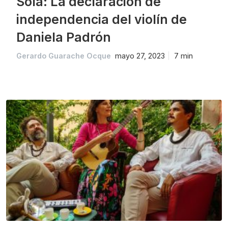
Sola: La declaración de
independencia del violín de
Daniela Padrón
Gerardo Guarache Ocque
mayo 27, 2023
7 min