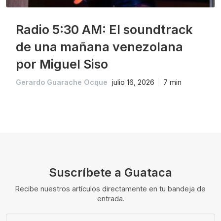
Radio 5:30 AM: El soundtrack
de una mañana venezolana
por Miguel Siso
Gerardo Guarache Ocque
julio 16, 2026
7 min
Suscríbete a Guataca
Recibe nuestros artículos directamente en tu bandeja de
entrada.