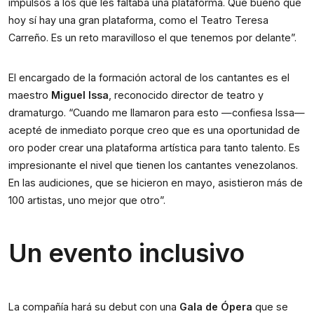
impulsos a los que les faltaba una plataforma. Qué bueno que
hoy sí hay una gran plataforma, como el Teatro Teresa
Carreño. Es un reto maravilloso el que tenemos por delante”.
El encargado de la formación actoral de los cantantes es el
maestro
Miguel Issa
, reconocido director de teatro y
dramaturgo. “Cuando me llamaron para esto —confiesa Issa—
acepté de inmediato porque creo que es una oportunidad de
oro poder crear una plataforma artística para tanto talento. Es
impresionante el nivel que tienen los cantantes venezolanos.
En las audiciones, que se hicieron en mayo, asistieron más de
100 artistas, uno mejor que otro”.
Un evento inclusivo
La compañía hará su debut con una
Gala de Ópera
que se