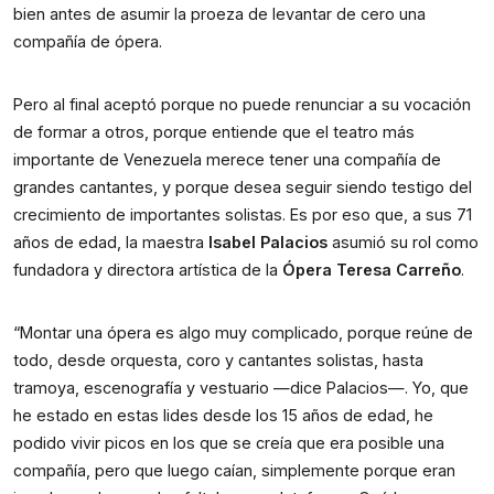
bien antes de asumir la proeza de levantar de cero una
compañía de ópera.
Pero al final aceptó porque no puede renunciar a su vocación
de formar a otros, porque entiende que el teatro más
importante de Venezuela merece tener una compañía de
grandes cantantes, y porque desea seguir siendo testigo del
crecimiento de importantes solistas. Es por eso que, a sus 71
años de edad, la maestra
Isabel Palacios
asumió su rol como
fundadora y directora artística de la
Ópera Teresa Carreño
.
“Montar una ópera es algo muy complicado, porque reúne de
todo, desde orquesta, coro y cantantes solistas, hasta
tramoya, escenografía y vestuario —dice Palacios—. Yo, que
he estado en estas lides desde los 15 años de edad, he
podido vivir picos en los que se creía que era posible una
compañía, pero que luego caían, simplemente porque eran