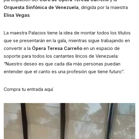
Orquesta Sinfónica de Venezuela
, dirigida por la maestra
Elisa Vegas
.
La maestra Palacios tiene la idea de montar todos los títulos
que se presentarán en la gala, mientras sigue trabajando en
convertir a la
Ópera Teresa Carreño
en un espacio de
soporte para todos los cantantes líricos de Venezuela:
“Nuestro deseo es que cada día más personas puedan
entender que el canto es una profesión que tiene futuro”.
Compra tu entrada aquí