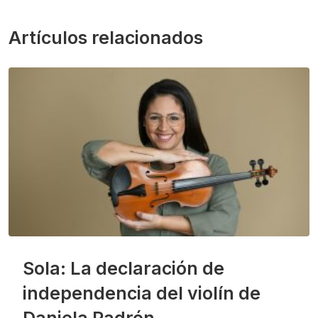
Artículos relacionados
Sola: La declaración de
independencia del violín de