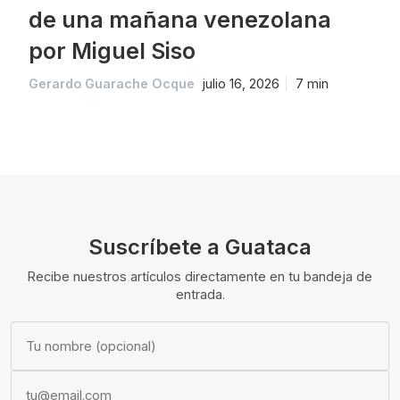
de una mañana venezolana
por Miguel Siso
Gerardo Guarache Ocque
julio 16, 2026
7 min
Suscríbete a Guataca
Recibe nuestros artículos directamente en tu bandeja de
entrada.