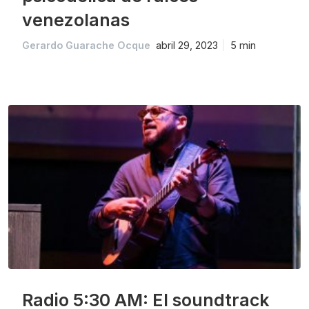
venezolanas
Gerardo Guarache Ocque
abril 29, 2023
5 min
Radio 5:30 AM: El soundtrack