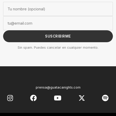
SUSCRIBIRME
Sin spam. Puedes cancelar en cualquier momento.
prensa@guatacanights.com