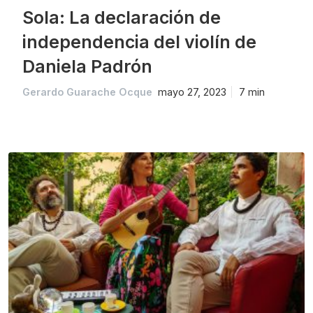
Sola: La declaración de
independencia del violín de
Daniela Padrón
Gerardo Guarache Ocque
mayo 27, 2023
7 min