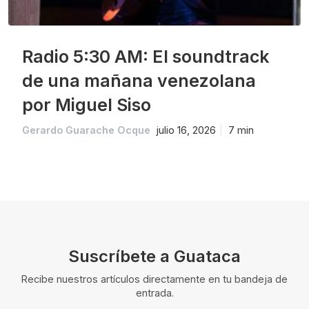
Radio 5:30 AM: El soundtrack
de una mañana venezolana
por Miguel Siso
Gerardo Guarache Ocque
julio 16, 2026
7 min
Suscríbete a Guataca
Recibe nuestros artículos directamente en tu bandeja de
entrada.