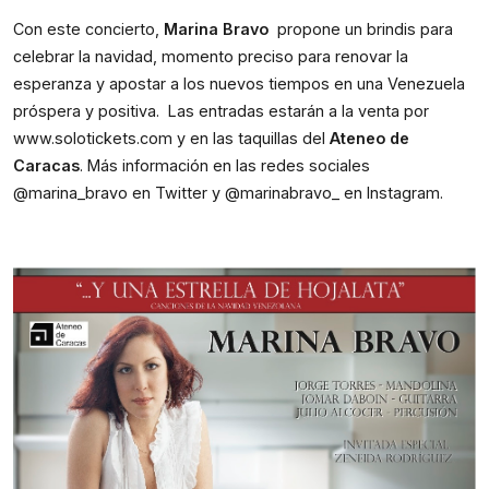
Con este concierto, 
Marina Bravo 
 propone un brindis para 
celebrar la navidad, momento preciso para renovar la 
esperanza y apostar a los nuevos tiempos en una Venezuela 
próspera y positiva.  Las entradas estarán a la venta por 
www.solotickets.com
 y en las taquillas del 
Ateneo de 
Caracas
. Más información en las redes sociales 
@marina_bravo en Twitter y @marinabravo_ en Instagram.