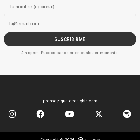
SUSCRIBIRME
Sin spam. Puedes cancelar en cualquier momento.
prensa@guatacanights.com
Copyright © 2026 -