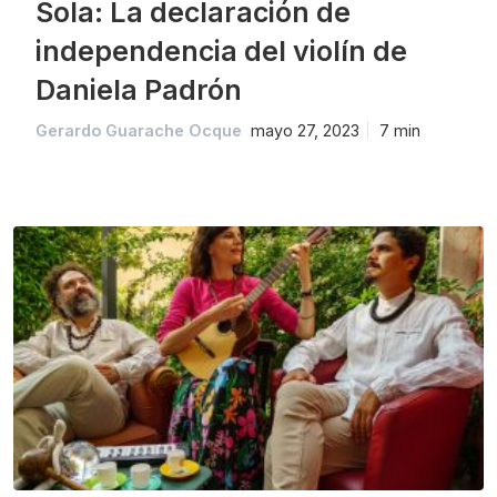
Sola: La declaración de
independencia del violín de
Daniela Padrón
Gerardo Guarache Ocque
mayo 27, 2023
7 min