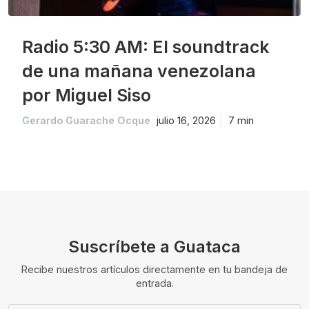
Radio 5:30 AM: El soundtrack
de una mañana venezolana
por Miguel Siso
Gerardo Guarache Ocque
julio 16, 2026
7 min
Suscríbete a Guataca
Recibe nuestros artículos directamente en tu bandeja de
entrada.