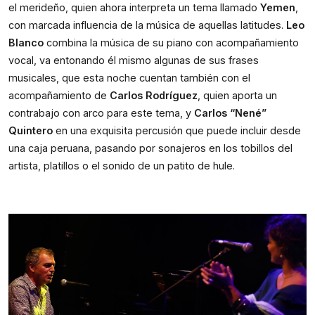
el merideño, quien ahora interpreta un tema llamado
Yemen
,
con marcada influencia de la música de aquellas latitudes.
Leo
Blanco
combina la música de su piano con acompañamiento
vocal, va entonando él mismo algunas de sus frases
musicales, que esta noche cuentan también con el
acompañamiento de
Carlos Rodríguez
, quien aporta un
contrabajo con arco para este tema, y
Carlos “Nené”
Quintero
en una exquisita percusión que puede incluir desde
una caja peruana, pasando por sonajeros en los tobillos del
artista, platillos o el sonido de un patito de hule.