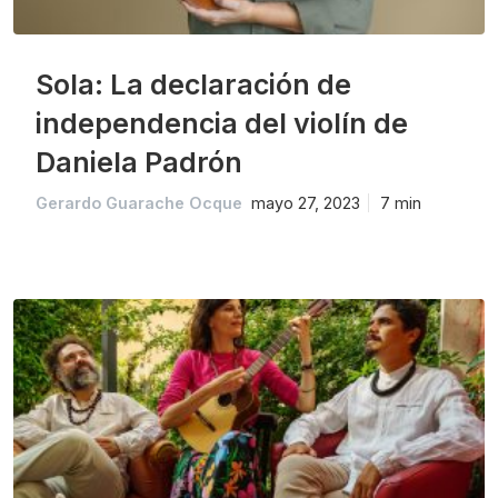
Sola: La declaración de
independencia del violín de
Daniela Padrón
Gerardo Guarache Ocque
mayo 27, 2023
7 min