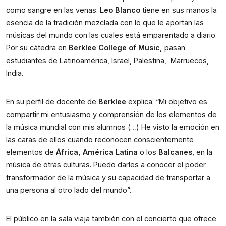
como sangre en las venas.
Leo Blanco
tiene en sus manos la
esencia de la tradición mezclada con lo que le aportan las
músicas del mundo con las cuales está emparentado a diario.
Por su cátedra en
Berklee College of Music,
pasan
estudiantes de Latinoamérica, Israel, Palestina, Marruecos,
India.
En su perfil de docente de
Berklee
explica: “Mi objetivo es
compartir mi entusiasmo y comprensión de los elementos de
la música mundial con mis alumnos (…) He visto la emoción en
las caras de ellos cuando reconocen conscientemente
elementos de
África, América Latina
o los
Balcanes
, en la
música de otras culturas. Puedo darles a conocer el poder
transformador de la música y su capacidad de transportar a
una persona al otro lado del mundo”.
El público en la sala viaja también con el concierto que ofrece