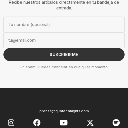
Recibe nuestros artículos directamente en tu bandeja de
entrada.
SUSCRIBIRME
Sin spam. Puedes cancelar en cualquier momento.
prensa@guatacanights.com