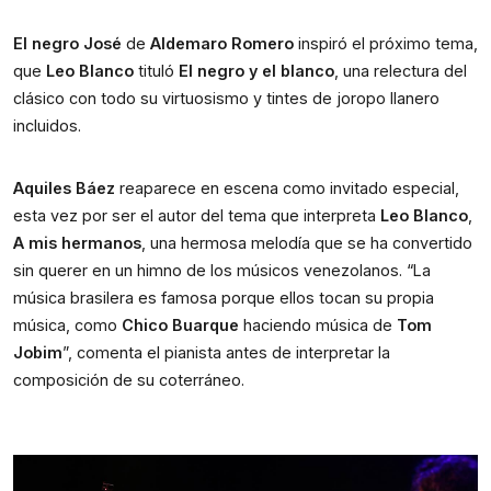
El negro José
de
Aldemaro Romero
inspiró el próximo tema,
que
Leo Blanco
tituló
El negro y el blanco
, una relectura del
clásico con todo su virtuosismo y tintes de joropo llanero
incluidos.
Aquiles Báez
reaparece en escena como invitado especial,
esta vez por ser el autor del tema que interpreta
Leo Blanco
,
A mis hermanos
, una hermosa melodía que se ha convertido
sin querer en un himno de los músicos venezolanos. “La
música brasilera es famosa porque ellos tocan su propia
música, como
Chico Buarque
haciendo música de
Tom
Jobim
”, comenta el pianista antes de interpretar la
composición de su coterráneo.