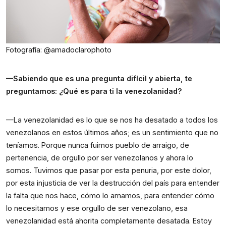
Fotografía: @amadoclarophoto
—Sabiendo que es una pregunta difícil y abierta, te 
preguntamos: ¿Qué es para ti la venezolanidad?
—La venezolanidad es lo que se nos ha desatado a todos los 
venezolanos en estos últimos años; es un sentimiento que no 
teníamos. Porque nunca fuimos pueblo de arraigo, de 
pertenencia, de orgullo por ser venezolanos y ahora lo 
somos. Tuvimos que pasar por esta penuria, por este dolor, 
por esta injusticia de ver la destrucción del país para entender 
la falta que nos hace, cómo lo amamos, para entender cómo 
lo necesitamos y ese orgullo de ser venezolano, esa 
venezolanidad está ahorita completamente desatada. Estoy 