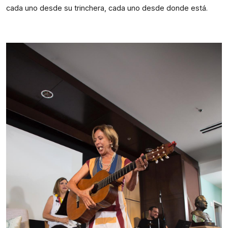
cada uno desde su trinchera, cada uno desde donde está.