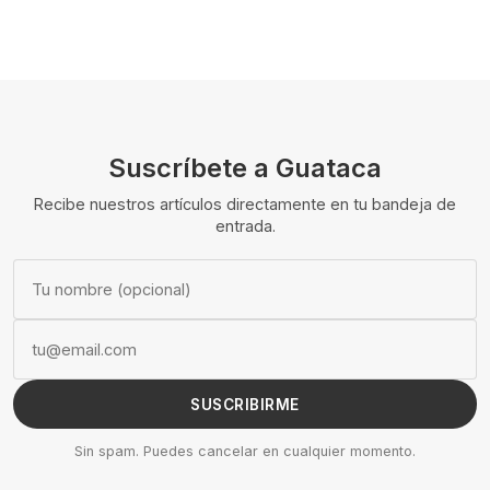
Suscríbete a Guataca
Recibe nuestros artículos directamente en tu bandeja de
entrada.
SUSCRIBIRME
Sin spam. Puedes cancelar en cualquier momento.