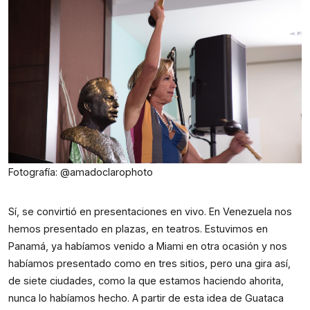
Fotografía: @amadoclarophoto
Sí, se convirtió en presentaciones en vivo. En Venezuela nos 
hemos presentado en plazas, en teatros. Estuvimos en 
Panamá, ya habíamos venido a Miami en otra ocasión y nos 
habíamos presentado como en tres sitios, pero una gira así, 
de siete ciudades, como la que estamos haciendo ahorita, 
nunca lo habíamos hecho. A partir de esta idea de Guataca 