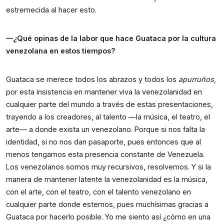
estremecida al hacer esto.
—¿Qué opinas de la labor que hace Guataca por la cultura 
venezolana en estos tiempos?
Guataca se merece todos los abrazos y todos los 
apurruños
, 
por esta insistencia en mantener viva la venezolanidad en 
cualquier parte del mundo a través de estas presentaciones, 
trayendo a los creadores, al talento —la música, el teatro, el 
arte— a donde exista un venezolano. Porque si nos falta la 
identidad, si no nos dan pasaporte, pues entonces que al 
menos tengamos esta presencia constante de Venezuela. 
Los venezolanos somos muy recursivos, resolvemos. Y si la 
manera de mantener latente la venezolanidad es la música, 
con el arte, con el teatro, con el talento venezolano en 
cualquier parte donde estemos, pues muchísimas gracias a 
Guataca por hacerlo posible. Yo me siento así ¿cómo en una 