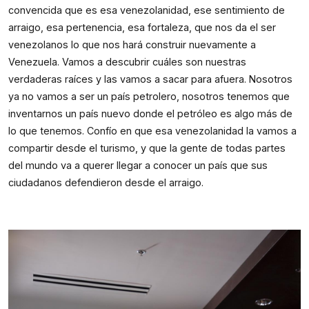
convencida que es esa venezolanidad, ese sentimiento de 
arraigo, esa pertenencia, esa fortaleza, que nos da el ser 
venezolanos lo que nos hará construir nuevamente a 
Venezuela. Vamos a descubrir cuáles son nuestras 
verdaderas raíces y las vamos a sacar para afuera. Nosotros 
ya no vamos a ser un país petrolero, nosotros tenemos que 
inventarnos un país nuevo donde el petróleo es algo más de 
lo que tenemos. Confío en que esa venezolanidad la vamos a 
compartir desde el turismo, y que la gente de todas partes 
del mundo va a querer llegar a conocer un país que sus 
ciudadanos defendieron desde el arraigo.