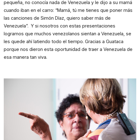
pequeña, no conocía nada de Venezuela y le dijo a su mamá 
cuando iban en el carro: “Mamá, tú me tienes que poner más 
las canciones de Simón Díaz, quiero saber más de 
Venezuela”.  Y si nosotros con estas presentaciones 
logramos que muchos venezolanos sientan a Venezuela, se 
les quede ahí latiendo todo el tiempo. Gracias a Guataca 
porque nos dieron esta oportunidad de traer a Venezuela de 
esa manera tan viva.