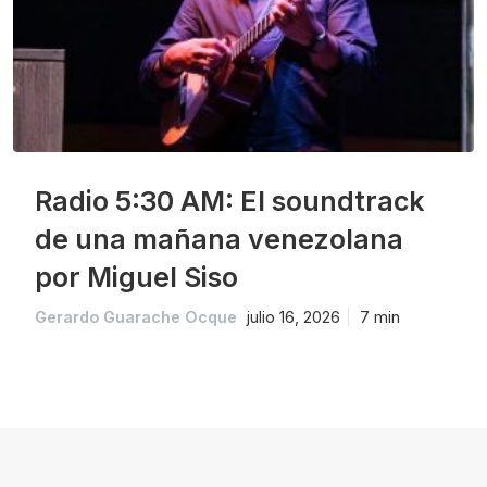
Radio 5:30 AM: El soundtrack
de una mañana venezolana
por Miguel Siso
Gerardo Guarache Ocque
julio 16, 2026
7 min