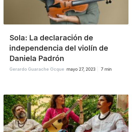
Sola: La declaración de
independencia del violín de
Daniela Padrón
Gerardo Guarache Ocque
mayo 27, 2023
7 min