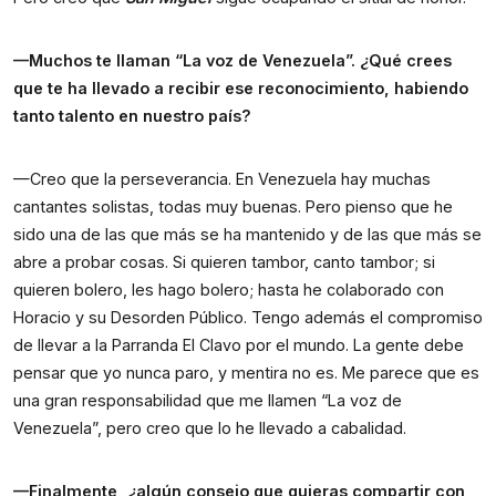
—Muchos te llaman “La voz de Venezuela”. ¿Qué crees
que te ha llevado a recibir ese reconocimiento, habiendo
tanto talento en nuestro país?
—Creo que la perseverancia. En Venezuela hay muchas
cantantes solistas, todas muy buenas. Pero pienso que he
sido una de las que más se ha mantenido y de las que más se
abre a probar cosas. Si quieren tambor, canto tambor; si
quieren bolero, les hago bolero; hasta he colaborado con
Horacio y su Desorden Público. Tengo además el compromiso
de llevar a la Parranda El Clavo por el mundo. La gente debe
pensar que yo nunca paro, y mentira no es. Me parece que es
una gran responsabilidad que me llamen “La voz de
Venezuela”, pero creo que lo he llevado a cabalidad.
—Finalmente, ¿algún consejo que quieras compartir con