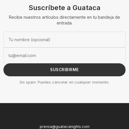
Suscríbete a Guataca
Recibe nuestros artículos directamente en tu bandeja de
entrada.
SUSCRIBIRME
Sin spam. Puedes cancelar en cualquier momento.
prensa@guatacanights.com