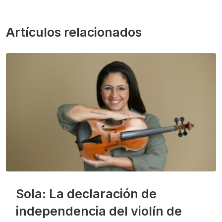
Artículos relacionados
Sola: La declaración de
independencia del violín de