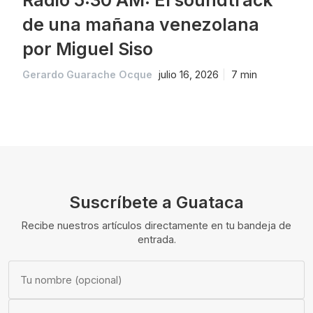
de una mañana venezolana
por Miguel Siso
Gerardo Guarache Ocque
julio 16, 2026
7 min
Suscríbete a Guataca
Recibe nuestros artículos directamente en tu bandeja de
entrada.