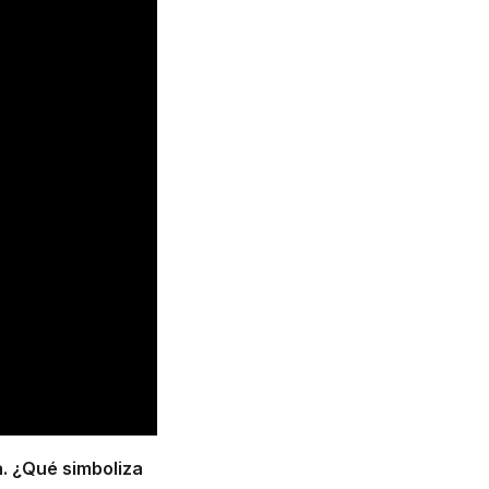
. ¿Qué simboliza