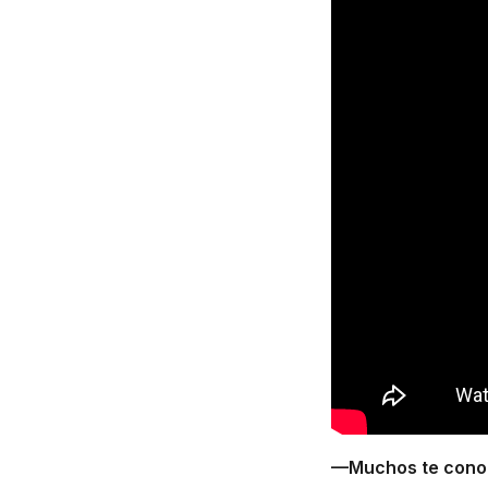
—Muchos te conoc