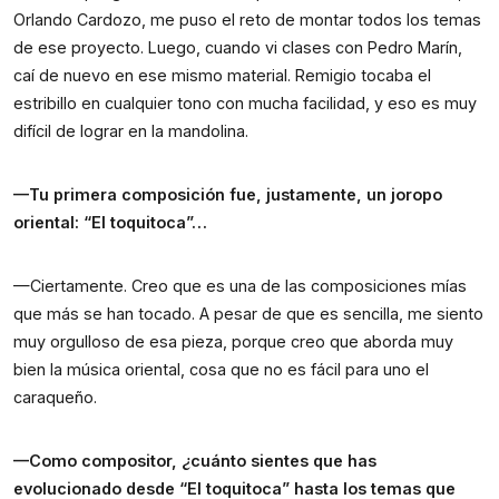
Orlando Cardozo, me puso el reto de montar todos los temas
de ese proyecto. Luego, cuando vi clases con Pedro Marín,
caí de nuevo en ese mismo material. Remigio tocaba el
estribillo en cualquier tono con mucha facilidad, y eso es muy
difícil de lograr en la mandolina.
—Tu primera composición fue, justamente, un joropo
oriental: “El toquitoca”…
—Ciertamente. Creo que es una de las composiciones mías
que más se han tocado. A pesar de que es sencilla, me siento
muy orgulloso de esa pieza, porque creo que aborda muy
bien la música oriental, cosa que no es fácil para uno el
caraqueño.
—Como compositor, ¿cuánto sientes que has
evolucionado desde “El toquitoca” hasta los temas que