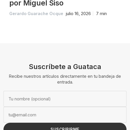
por Miguel Siso
Gerardo Guarache Ocque
julio 16, 2026
7 min
Suscríbete a Guataca
Recibe nuestros artículos directamente en tu bandeja de
entrada.
SUSCRIBIRME