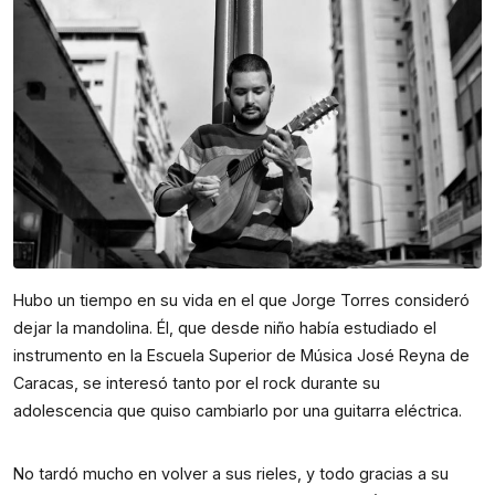
Hubo un tiempo en su vida en el que Jorge Torres consideró
dejar la mandolina. Él, que desde niño había estudiado el
instrumento en la Escuela Superior de Música José Reyna de
Caracas, se interesó tanto por el rock durante su
adolescencia que quiso cambiarlo por una guitarra eléctrica.
No tardó mucho en volver a sus rieles, y todo gracias a su