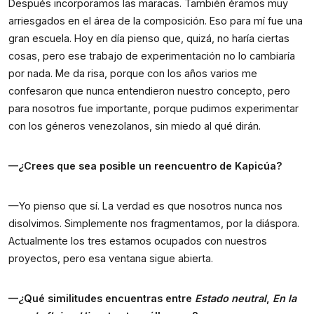
Después incorporamos las maracas. También éramos muy
arriesgados en el área de la composición. Eso para mí fue una
gran escuela. Hoy en día pienso que, quizá, no haría ciertas
cosas, pero ese trabajo de experimentación no lo cambiaría
por nada. Me da risa, porque con los años varios me
confesaron que nunca entendieron nuestro concepto, pero
para nosotros fue importante, porque pudimos experimentar
con los géneros venezolanos, sin miedo al qué dirán.
—¿Crees que sea posible un reencuentro de Kapicúa?
—Yo pienso que sí. La verdad es que nosotros nunca nos
disolvimos. Simplemente nos fragmentamos, por la diáspora.
Actualmente los tres estamos ocupados con nuestros
proyectos, pero esa ventana sigue abierta.
—¿Qué similitudes encuentras entre
Estado neutral
,
En la