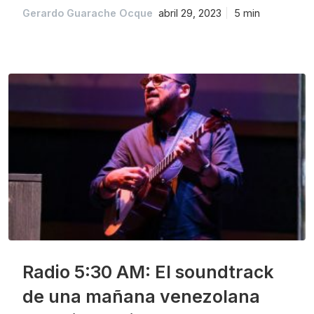
Gerardo Guarache Ocque
abril 29, 2023
5 min
Radio 5:30 AM: El soundtrack
de una mañana venezolana