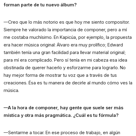
forman parte de tu nuevo álbum?
—Creo que lo más notorio es que hoy me siento compositor.
Siempre he valorado la importancia de componer, pero a mí
me costaba muchísimo. En Kapicúa, por ejemplo, la propuesta
era hacer música original: Álvaro era muy prolífico; Edward
también tenía una gran facilidad para llevar material original;
para mí era complicado. Pero sí tenía en mi cabeza esa idea
obstinada de querer hacerlo y esforzarme para lograrlo. No
hay mejor forma de mostrar tu voz que a través de tus
creaciones. Ésa es tu manera de decirle al mundo cómo ves la
música.
—A la hora de componer, hay gente que suele ser más
mística y otra más pragmática. ¿Cuál es tu fórmula?
—Sentarme a tocar. En ese proceso de trabajo, en algún