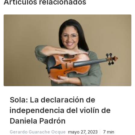
Artículos relacionados
Sola: La declaración de
independencia del violín de
Daniela Padrón
Gerardo Guarache Ocque
mayo 27, 2023
7 min