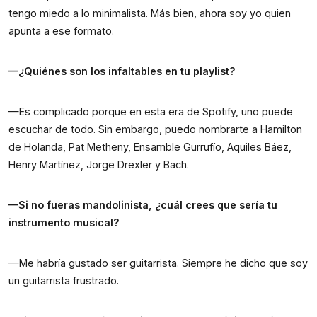
tengo miedo a lo minimalista. Más bien, ahora soy yo quien
apunta a ese formato.
—¿Quiénes son los infaltables en tu playlist?
—Es complicado porque en esta era de Spotify, uno puede
escuchar de todo. Sin embargo, puedo nombrarte a Hamilton
de Holanda, Pat Metheny, Ensamble Gurrufío, Aquiles Báez,
Henry Martínez, Jorge Drexler y Bach.
—Si no fueras mandolinista, ¿cuál crees que sería tu
instrumento musical?
—Me habría gustado ser guitarrista. Siempre he dicho que soy
un guitarrista frustrado.