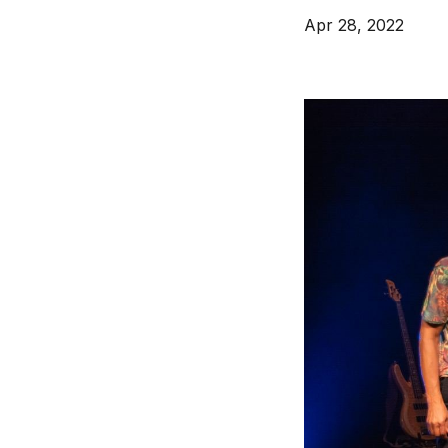
Apr 28, 2022