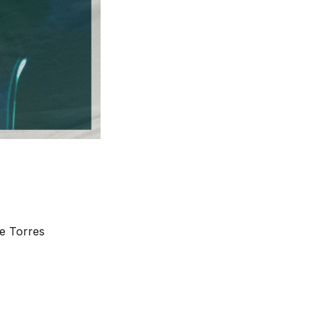
e Torres