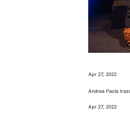
Apr 27, 2022
Andrea Paola traza
Apr 27, 2022