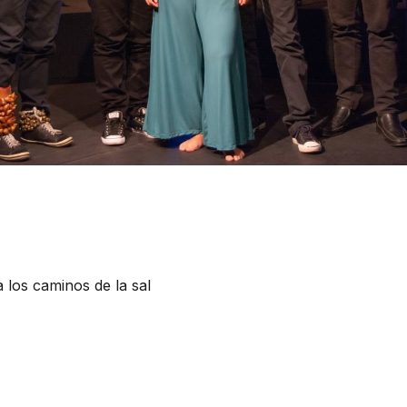
 los caminos de la sal