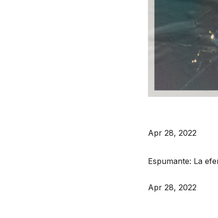
Apr 28, 2022
Espumante: La efe
Apr 28, 2022