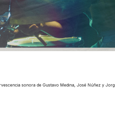
rvescencia sonora de Gustavo Medina, José Núñez y Jorg