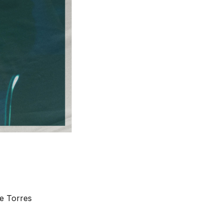
e Torres