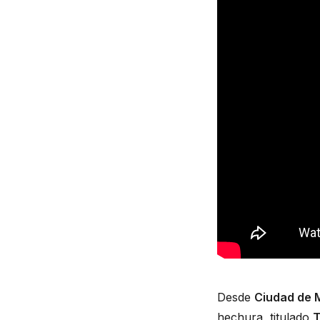
Desde 
Ciudad de 
hechura, titulado 
T