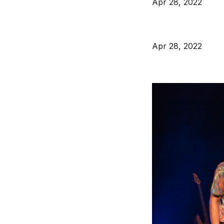
Apr 28, 2022
Apr 28, 2022