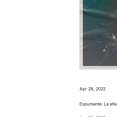
Apr 28, 2022
Espumante: La efe