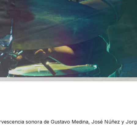
rvescencia sonora de Gustavo Medina, José Núñez y Jorg