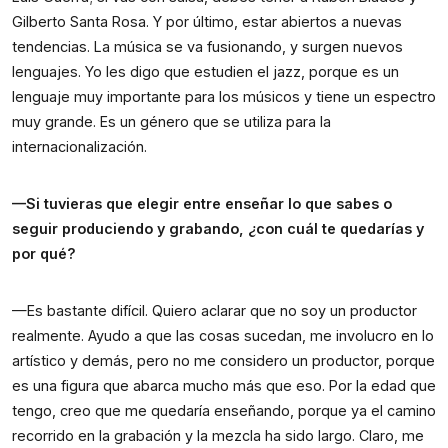
Gilberto Santa Rosa. Y por último, estar abiertos a nuevas 
tendencias. La música se va fusionando, y surgen nuevos 
lenguajes. Yo les digo que estudien el jazz, porque es un 
lenguaje muy importante para los músicos y tiene un espectro 
muy grande. Es un género que se utiliza para la 
internacionalización.
—Si tuvieras que elegir entre enseñar lo que sabes o 
seguir produciendo y grabando, ¿con cuál te quedarías y 
por qué?
—Es bastante difícil. Quiero aclarar que no soy un productor 
realmente. Ayudo a que las cosas sucedan, me involucro en lo 
artístico y demás, pero no me considero un productor, porque 
es una figura que abarca mucho más que eso. Por la edad que 
tengo, creo que me quedaría enseñando, porque ya el camino 
recorrido en la grabación y la mezcla ha sido largo. Claro, me 