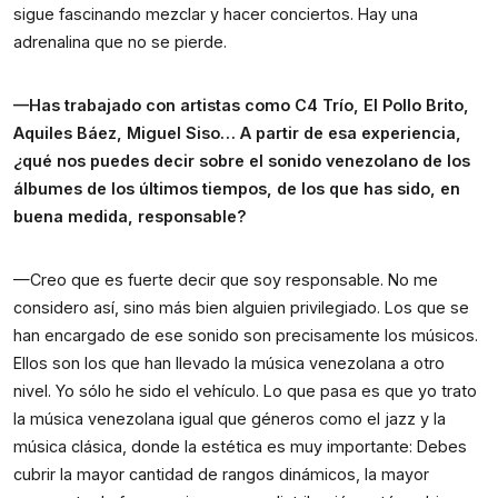
sigue fascinando mezclar y hacer conciertos. Hay una 
adrenalina que no se pierde.
—Has trabajado con artistas como C4 Trío, El Pollo Brito, 
Aquiles Báez, Miguel Siso… A partir de esa experiencia, 
¿qué nos puedes decir sobre el sonido venezolano de los 
álbumes de los últimos tiempos, de los que has sido, en 
buena medida, responsable?
—Creo que es fuerte decir que soy responsable. No me 
considero así, sino más bien alguien privilegiado. Los que se 
han encargado de ese sonido son precisamente los músicos. 
Ellos son los que han llevado la música venezolana a otro 
nivel. Yo sólo he sido el vehículo. Lo que pasa es que yo trato 
la música venezolana igual que géneros como el jazz y la 
música clásica, donde la estética es muy importante: Debes 
cubrir la mayor cantidad de rangos dinámicos, la mayor 