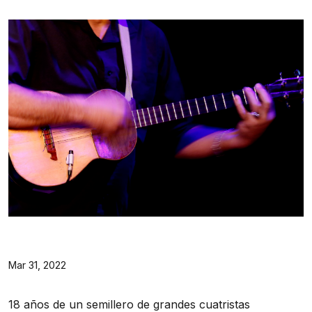
Mar 31, 2022
18 años de un semillero de grandes cuatristas