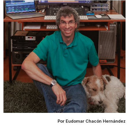
Por Eudomar Chacón Hernández