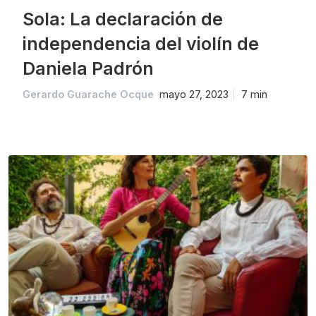
Sola: La declaración de
independencia del violín de
Daniela Padrón
Gerardo Guarache Ocque
mayo 27, 2023
7 min