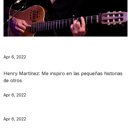
Apr 6, 2022
Henry Martínez: Me inspiro en las pequeñas historias
de otros
Apr 6, 2022
Apr 6, 2022