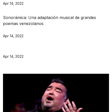
Apr 14, 2022
Sonorámica: Una adaptación musical de grandes
poemas venezolanos
Apr 14, 2022
Apr 14, 2022