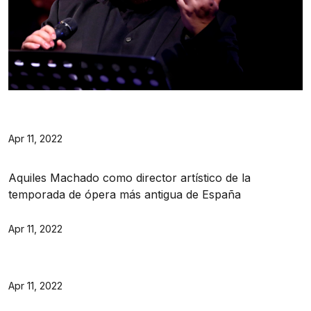
Apr 11, 2022
Aquiles Machado como director artístico de la
temporada de ópera más antigua de España
Apr 11, 2022
Apr 11, 2022