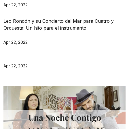
Apr 22, 2022
Leo Rondón y su Concierto del Mar para Cuatro y
Orquesta: Un hito para el instrumento
Apr 22, 2022
Apr 22, 2022