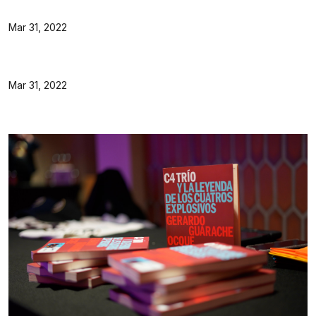
Mar 31, 2022
Mar 31, 2022