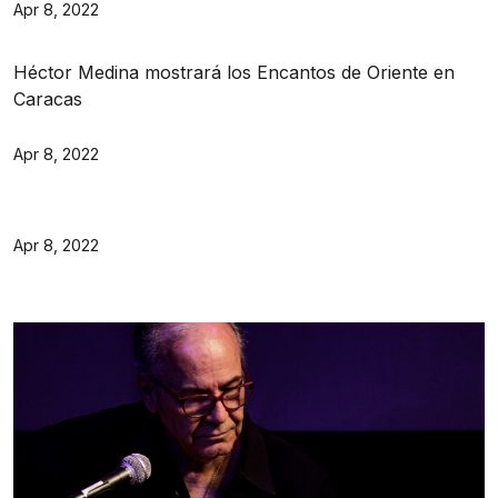
Apr 8, 2022
Héctor Medina mostrará los Encantos de Oriente en
Caracas
Apr 8, 2022
Apr 8, 2022