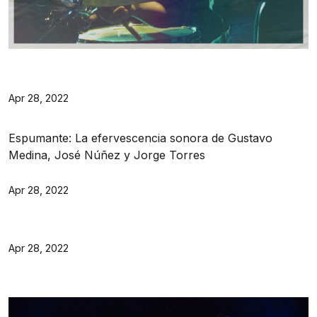
Apr 28, 2022
Espumante: La efervescencia sonora de Gustavo
Medina, José Núñez y Jorge Torres
Apr 28, 2022
Apr 28, 2022