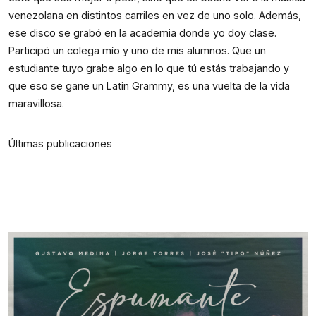
venezolana en distintos carriles en vez de uno solo. Además, 
ese disco se grabó en la academia donde yo doy clase. 
Participó un colega mío y uno de mis alumnos. Que un 
estudiante tuyo grabe algo en lo que tú estás trabajando y 
que eso se gane un Latin Grammy, es una vuelta de la vida 
maravillosa.
Últimas publicaciones