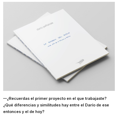
—¿Recuerdas el primer proyecto en el que trabajaste? 
¿Qué diferencias y similitudes hay entre el Darío de ese 
entonces y el de hoy?