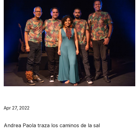
Apr 27, 2022
Andrea Paola traza los caminos de la sal