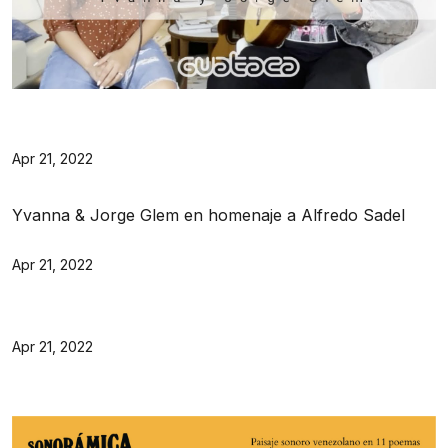
Apr 21, 2022
Yvanna & Jorge Glem en homenaje a Alfredo Sadel
Apr 21, 2022
Apr 21, 2022