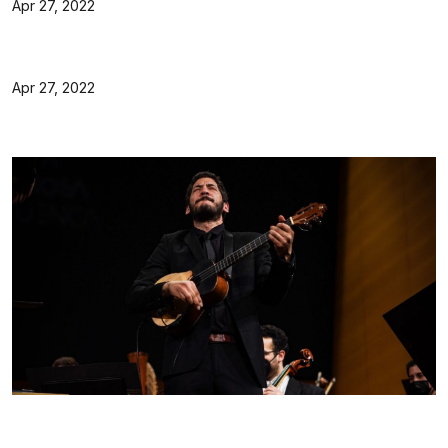
Apr 27, 2022
Apr 27, 2022